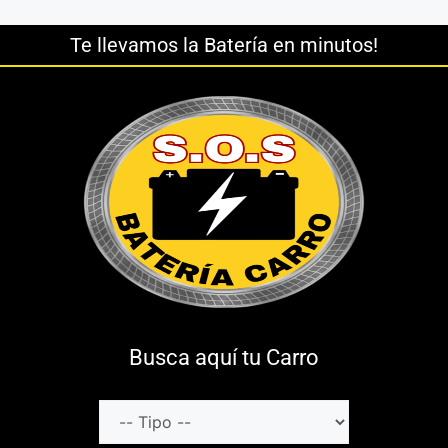
Te llevamos la Batería en minutos!
Busca aquí tu Carro