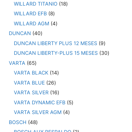
WILLARD TITANIO
18
WILLARD EFB
8
WILLARD AGM
4
DUNCAN
40
DUNCAN LIBERTY PLUS 12 MESES
9
DUNCAN LIBERTY-PLUS 15 MESES
30
VARTA
65
VARTA BLACK
14
VARTA BLUE
26
VARTA SILVER
16
VARTA DYNAMIC EFB
5
VARTA SILVER AGM
4
BOSCH
48