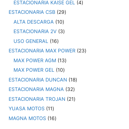
ESTACIONARIA KAISE GEL
4
ESTACIONARIA CSB
29
ALTA DESCARGA
10
ESTACIONARIA 2V
3
USO GENERAL
16
ESTACIONARIA MAX POWER
23
MAX POWER AGM
13
MAX POWER GEL
10
ESTACIONARIA DUNCAN
18
ESTACIONARIA MAGNA
32
ESTACIONARIA TROJAN
21
YUASA MOTOS
11
MAGNA MOTOS
16