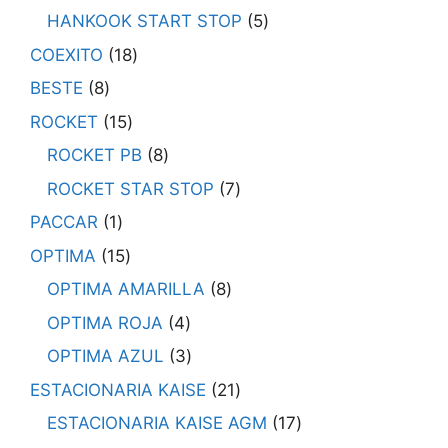
HANKOOK START STOP
5
COEXITO
18
BESTE
8
ROCKET
15
ROCKET PB
8
ROCKET STAR STOP
7
PACCAR
1
OPTIMA
15
OPTIMA AMARILLA
8
OPTIMA ROJA
4
OPTIMA AZUL
3
ESTACIONARIA KAISE
21
ESTACIONARIA KAISE AGM
17