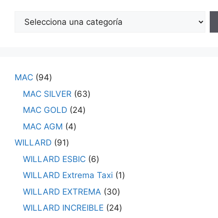
MAC
94
MAC SILVER
63
MAC GOLD
24
MAC AGM
4
WILLARD
91
WILLARD ESBIC
6
WILLARD Extrema Taxi
1
WILLARD EXTREMA
30
WILLARD INCREIBLE
24