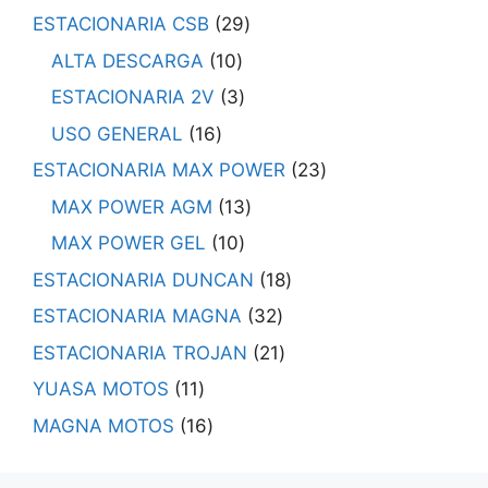
ESTACIONARIA CSB
29
ALTA DESCARGA
10
ESTACIONARIA 2V
3
USO GENERAL
16
ESTACIONARIA MAX POWER
23
MAX POWER AGM
13
MAX POWER GEL
10
ESTACIONARIA DUNCAN
18
ESTACIONARIA MAGNA
32
ESTACIONARIA TROJAN
21
YUASA MOTOS
11
MAGNA MOTOS
16