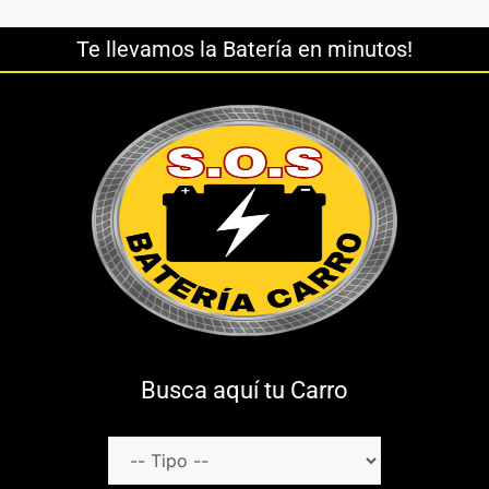
Te llevamos la Batería en minutos!
Busca aquí tu Carro