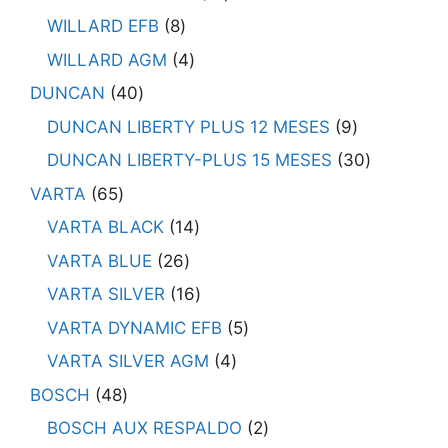
WILLARD EFB
8
WILLARD AGM
4
DUNCAN
40
DUNCAN LIBERTY PLUS 12 MESES
9
DUNCAN LIBERTY-PLUS 15 MESES
30
VARTA
65
VARTA BLACK
14
VARTA BLUE
26
VARTA SILVER
16
VARTA DYNAMIC EFB
5
VARTA SILVER AGM
4
BOSCH
48
BOSCH AUX RESPALDO
2