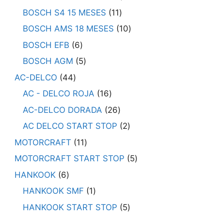
BOSCH S4 15 MESES
11
BOSCH AMS 18 MESES
10
BOSCH EFB
6
BOSCH AGM
5
AC-DELCO
44
AC - DELCO ROJA
16
AC-DELCO DORADA
26
AC DELCO START STOP
2
MOTORCRAFT
11
MOTORCRAFT START STOP
5
HANKOOK
6
HANKOOK SMF
1
HANKOOK START STOP
5