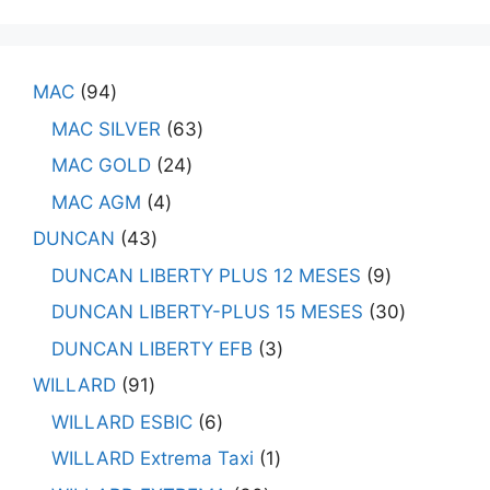
MAC
94
MAC SILVER
63
MAC GOLD
24
MAC AGM
4
DUNCAN
43
DUNCAN LIBERTY PLUS 12 MESES
9
DUNCAN LIBERTY-PLUS 15 MESES
30
DUNCAN LIBERTY EFB
3
WILLARD
91
WILLARD ESBIC
6
WILLARD Extrema Taxi
1