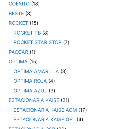
COEXITO
18
BESTE
8
ROCKET
15
ROCKET PB
8
ROCKET STAR STOP
7
PACCAR
1
OPTIMA
15
OPTIMA AMARILLA
8
OPTIMA ROJA
4
OPTIMA AZUL
3
ESTACIONARIA KAISE
21
ESTACIONARIA KAISE AGM
17
ESTACIONARIA KAISE GEL
4