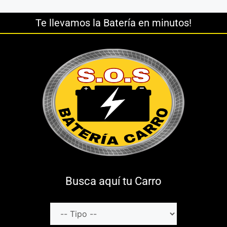
Te llevamos la Batería en minutos!
Busca aquí tu Carro