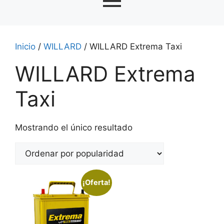
Inicio
/
WILLARD
/ WILLARD Extrema Taxi
WILLARD Extrema
Taxi
Mostrando el único resultado
¡Oferta!