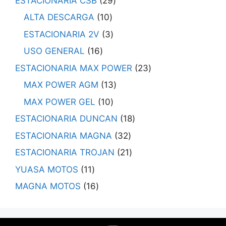
ESTACIONARIA CSB
29
ALTA DESCARGA
10
ESTACIONARIA 2V
3
USO GENERAL
16
ESTACIONARIA MAX POWER
23
MAX POWER AGM
13
MAX POWER GEL
10
ESTACIONARIA DUNCAN
18
ESTACIONARIA MAGNA
32
ESTACIONARIA TROJAN
21
YUASA MOTOS
11
MAGNA MOTOS
16