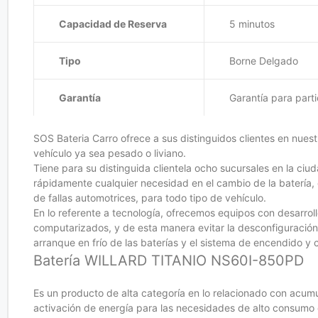
Capacidad de Reserva
5 minutos
Tipo
Borne Delgado
Garantía
Garantía para part
SOS Bateria Carro ofrece a sus distinguidos clientes en nuest
vehículo ya sea pesado o liviano.
Tiene para su distinguida clientela ocho sucursales en la ciud
rápidamente cualquier necesidad en el cambio de la batería, 
de fallas automotrices, para todo tipo de vehículo.
En lo referente a tecnología, ofrecemos equipos con desarro
computarizados, y de esta manera evitar la desconfiguració
arranque en frío de las baterías y el sistema de encendido 
Batería WILLARD TITANIO NS60I-850PD
Es un producto de alta categoría en lo relacionado con acum
activación de energía para las necesidades de alto consumo 