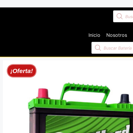
Inicio
Nosotros
¡Oferta!