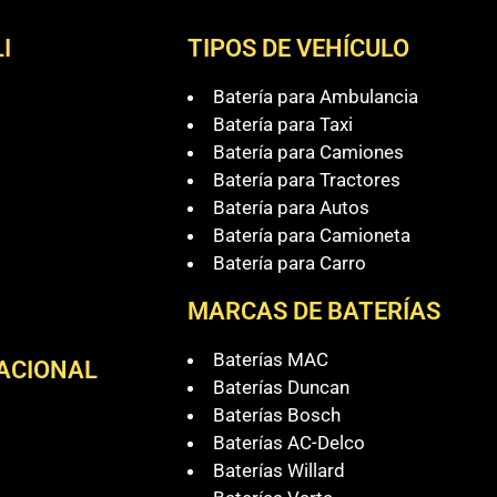
I
TIPOS DE VEHÍCULO
Batería para Ambulancia
Batería para Taxi
Batería para Camiones
Batería para Tractores
Batería para Autos
Batería para Camioneta
Batería para Carro
MARCAS DE BATERÍAS
Baterías MAC
NACIONAL
Baterías Duncan
Baterías Bosch
Baterías AC-Delco
Baterías Willard