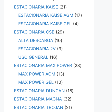
ESTACIONARIA KAISE
21
ESTACIONARIA KAISE AGM
17
ESTACIONARIA KAISE GEL
4
ESTACIONARIA CSB
29
ALTA DESCARGA
10
ESTACIONARIA 2V
3
USO GENERAL
16
ESTACIONARIA MAX POWER
23
MAX POWER AGM
13
MAX POWER GEL
10
ESTACIONARIA DUNCAN
18
ESTACIONARIA MAGNA
32
ESTACIONARIA TROJAN
21