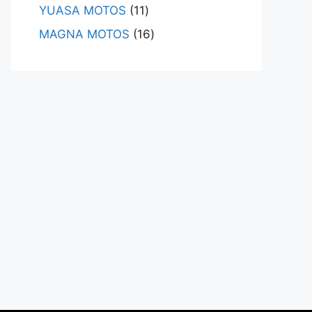
YUASA MOTOS
11
MAGNA MOTOS
16