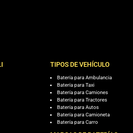
I
TIPOS DE VEHÍCULO
Batería para Ambulancia
Batería para Taxi
Batería para Camiones
Batería para Tractores
Batería para Autos
Batería para Camioneta
Batería para Carro