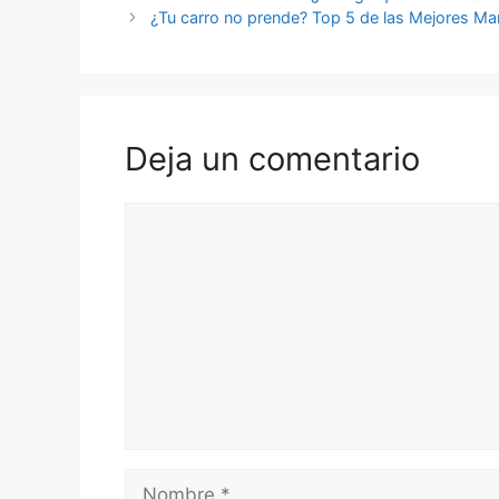
¿Tu carro no prende? Top 5 de las Mejores Ma
Deja un comentario