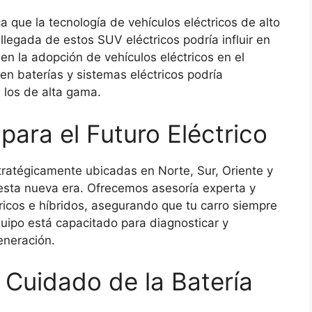
ca que la tecnología de vehículos eléctricos de alto
legada de estos SUV eléctricos podría influir en
 en la adopción de vehículos eléctricos en el
en baterías y sistemas eléctricos podría
a los de alta gama.
para el Futuro Eléctrico
tratégicamente ubicadas en Norte, Sur, Oriente y
esta nueva era. Ofrecemos asesoría experta y
tricos e híbridos, asegurando que tu carro siempre
quipo está capacitado para diagnosticar y
eneración.
 Cuidado de la Batería