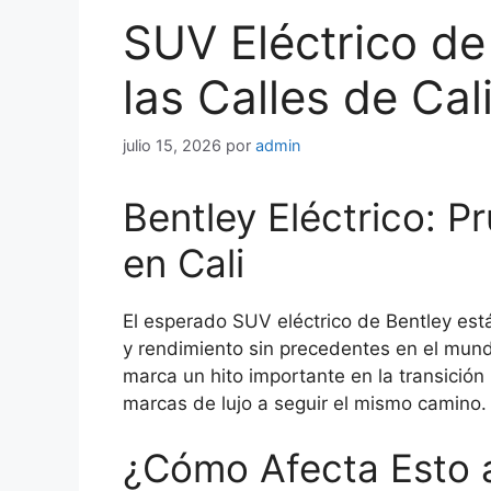
SUV Eléctrico de
las Calles de Cal
julio 15, 2026
por
admin
Bentley Eléctrico: P
en Cali
El esperado SUV eléctrico de Bentley está
y rendimiento sin precedentes en el mund
marca un hito importante en la transición
marcas de lujo a seguir el mismo camino.
¿Cómo Afecta Esto 