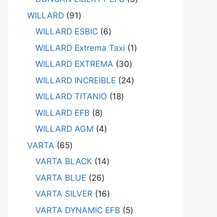
WILLARD
91
WILLARD ESBIC
6
WILLARD Extrema Taxi
1
WILLARD EXTREMA
30
WILLARD INCREIBLE
24
WILLARD TITANIO
18
WILLARD EFB
8
WILLARD AGM
4
VARTA
65
VARTA BLACK
14
VARTA BLUE
26
VARTA SILVER
16
VARTA DYNAMIC EFB
5