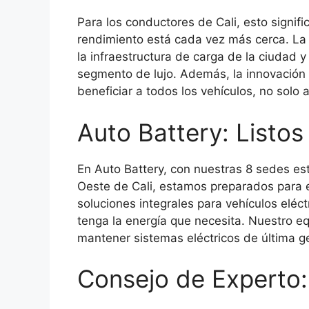
Para los conductores de Cali, esto signifi
rendimiento está cada vez más cerca. La l
la infraestructura de carga de la ciudad y
segmento de lujo. Además, la innovación 
beneficiar a todos los vehículos, no solo 
Auto Battery: Listos 
En Auto Battery, con nuestras 8 sedes es
Oeste de Cali, estamos preparados para 
soluciones integrales para vehículos eléc
tenga la energía que necesita. Nuestro e
mantener sistemas eléctricos de última g
Consejo de Experto: