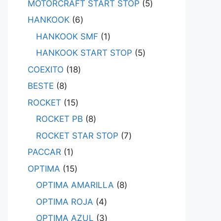
MOTORCRAFT START STOP
5
HANKOOK
6
HANKOOK SMF
1
HANKOOK START STOP
5
COEXITO
18
BESTE
8
ROCKET
15
ROCKET PB
8
ROCKET STAR STOP
7
PACCAR
1
OPTIMA
15
OPTIMA AMARILLA
8
OPTIMA ROJA
4
OPTIMA AZUL
3