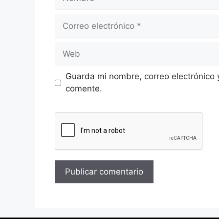
Guarda mi nombre, correo electrónico 
comente.