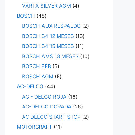
VARTA SILVER AGM
4
BOSCH
48
BOSCH AUX RESPALDO
2
BOSCH S4 12 MESES
13
BOSCH S4 15 MESES
11
BOSCH AMS 18 MESES
10
BOSCH EFB
6
BOSCH AGM
5
AC-DELCO
44
AC - DELCO ROJA
16
AC-DELCO DORADA
26
AC DELCO START STOP
2
MOTORCRAFT
11