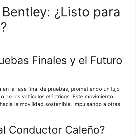
 Bentley: ¿Listo para
i?
ruebas Finales y el Futuro
 en la fase final de pruebas, prometiendo un lujo
o de los vehículos eléctricos. Este movimiento
 hacia la movilidad sostenible, impulsando a otras
al Conductor Caleño?