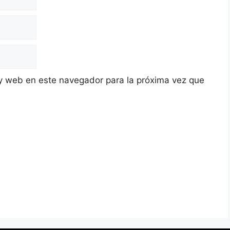
y web en este navegador para la próxima vez que