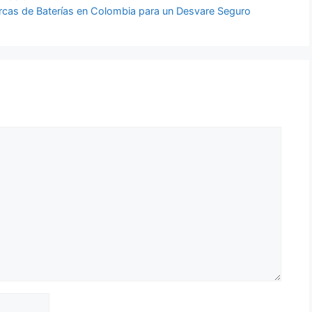
rcas de Baterías en Colombia para un Desvare Seguro