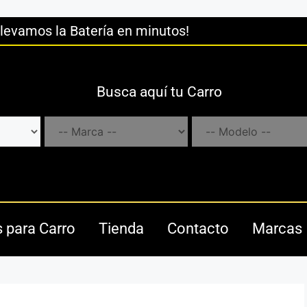
llevamos la Batería en minutos!
Busca aquí tu Carro
s para Carro
Tienda
Contacto
Marcas