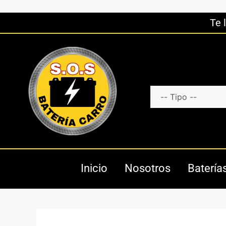
Te 
Inicio
Nosotros
Batería