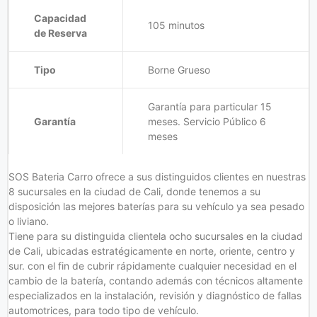
Capacidad
105 minutos
de Reserva
Tipo
Borne Grueso
Garantía para particular 15
Garantía
meses. Servicio Público 6
meses
SOS Bateria Carro ofrece a sus distinguidos clientes en nuestras
8 sucursales en la ciudad de Cali, donde tenemos a su
disposición las mejores baterías para su vehículo ya sea pesado
o liviano.
Tiene para su distinguida clientela ocho sucursales en la ciudad
de Cali, ubicadas estratégicamente en norte, oriente, centro y
sur. con el fin de cubrir rápidamente cualquier necesidad en el
cambio de la batería, contando además con técnicos altamente
especializados en la instalación, revisión y diagnóstico de fallas
automotrices, para todo tipo de vehículo.