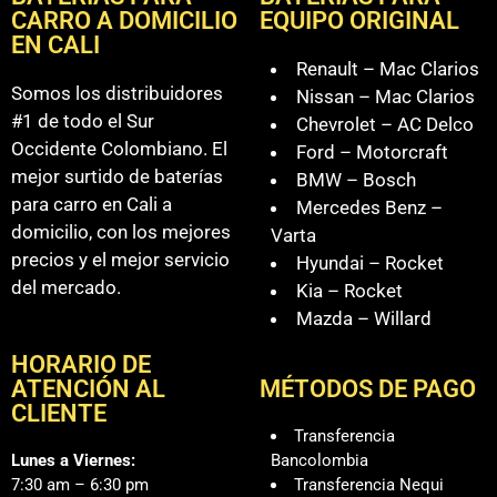
CARRO A DOMICILIO
EQUIPO ORIGINAL
EN CALI
Renault – Mac Clarios
Somos los distribuidores
Nissan – Mac Clarios
#1 de todo el Sur
Chevrolet – AC Delco
Occidente Colombiano. El
Ford – Motorcraft
mejor surtido de baterías
BMW – Bosch
para carro en Cali a
Mercedes Benz –
domicilio, con los mejores
Varta
precios y el mejor servicio
Hyundai – Rocket
del mercado.
Kia – Rocket
Mazda – Willard
HORARIO DE
ATENCIÓN AL
MÉTODOS DE PAGO
CLIENTE
Transferencia
Lunes a Viernes:
Bancolombia
7:30 am – 6:30 pm
Transferencia Nequi