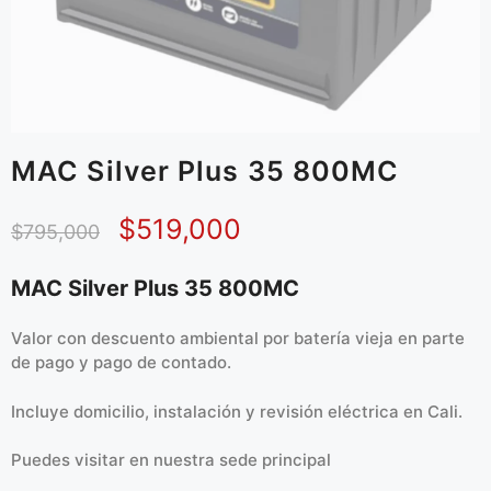
MAC Silver Plus 35 800MC
$
519,000
$
795,000
MAC Silver Plus 35 800MC
Valor con descuento ambiental por batería vieja en parte
de pago y pago de contado.
Incluye domicilio, instalación y revisión eléctrica en Cali.
Puedes visitar en
nuestra sede principal