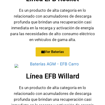
Es un producto de alta categoría en lo
relacionado con acumuladores de descarga
profunda que brindan una recuperación casi
inmediata en la recarga y activación de energía
para las necesidades de alto consumo eléctrico
en vehículos de gama alta.
Ver Baterías
Línea EFB Willard
Es un producto de alta categoría en lo
relacionado con acumuladores de descarga
profunda que brindan una recuperación casi