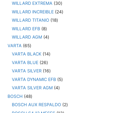
WILLARD EXTREMA
30
WILLARD INCREIBLE
24
WILLARD TITANIO
18
WILLARD EFB
8
WILLARD AGM
4
VARTA
65
VARTA BLACK
14
VARTA BLUE
26
VARTA SILVER
16
VARTA DYNAMIC EFB
5
VARTA SILVER AGM
4
BOSCH
48
BOSCH AUX RESPALDO
2