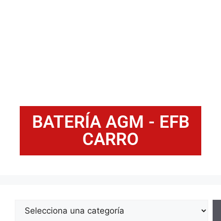
BATERÍA AGM - EFB
CARRO