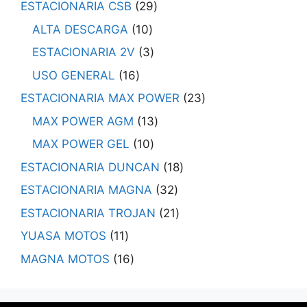
ESTACIONARIA CSB
29
ALTA DESCARGA
10
ESTACIONARIA 2V
3
USO GENERAL
16
ESTACIONARIA MAX POWER
23
MAX POWER AGM
13
MAX POWER GEL
10
ESTACIONARIA DUNCAN
18
ESTACIONARIA MAGNA
32
ESTACIONARIA TROJAN
21
YUASA MOTOS
11
MAGNA MOTOS
16