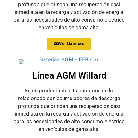
profunda que brindan una recuperación casi
inmediata en la recarga y activación de energía
para las necesidades de alto consumo eléctrico
en vehículos de gama alta.
Ver Baterías
Línea AGM Willard
Es un producto de alta categoría en lo
relacionado con acumuladores de descarga
profunda que brindan una recuperación casi
inmediata en la recarga y activación de energía
para las necesidades de alto consumo eléctrico
en vehículos de gama alta.