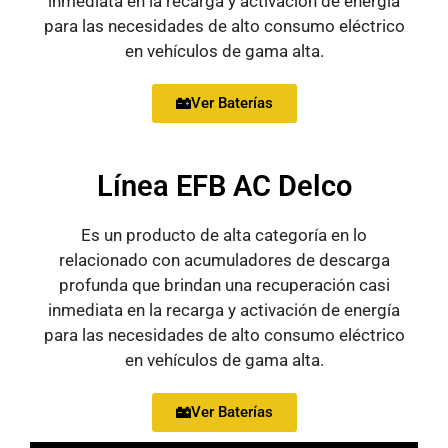
inmediata en la recarga y activación de energía
para las necesidades de alto consumo eléctrico
en vehículos de gama alta.
Ver Baterías
Línea EFB AC Delco
Es un producto de alta categoría en lo
relacionado con acumuladores de descarga
profunda que brindan una recuperación casi
inmediata en la recarga y activación de energía
para las necesidades de alto consumo eléctrico
en vehículos de gama alta.
Ver Baterías