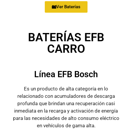
Ver Baterías
BATERÍAS EFB
CARRO
Línea EFB Bosch
Es un producto de alta categoría en lo
relacionado con acumuladores de descarga
profunda que brindan una recuperación casi
inmediata en la recarga y activación de energía
para las necesidades de alto consumo eléctrico
en vehículos de gama alta.