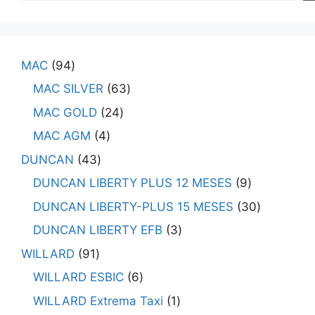
MAC
94
MAC SILVER
63
MAC GOLD
24
MAC AGM
4
DUNCAN
43
DUNCAN LIBERTY PLUS 12 MESES
9
DUNCAN LIBERTY-PLUS 15 MESES
30
DUNCAN LIBERTY EFB
3
WILLARD
91
WILLARD ESBIC
6
WILLARD Extrema Taxi
1