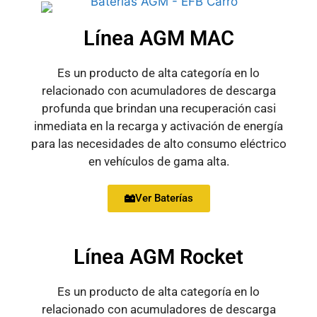
Línea AGM MAC
Es un producto de alta categoría en lo
relacionado con acumuladores de descarga
profunda que brindan una recuperación casi
inmediata en la recarga y activación de energía
para las necesidades de alto consumo eléctrico
en vehículos de gama alta.
Ver Baterías
Línea AGM Rocket
Es un producto de alta categoría en lo
relacionado con acumuladores de descarga