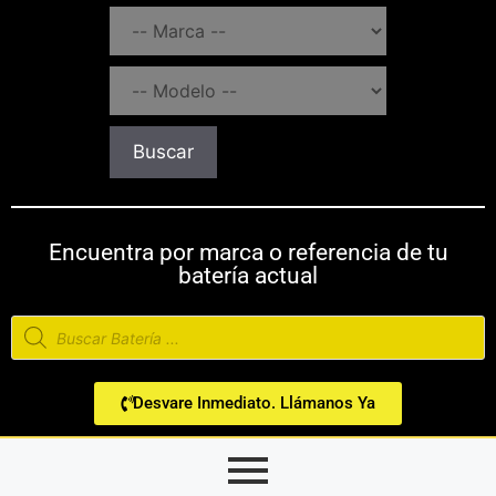
Buscar
Encuentra por marca o referencia de tu
batería actual
Desvare Inmediato. Llámanos Ya