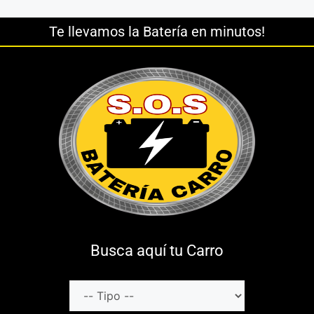
Te llevamos la Batería en minutos!
Busca aquí tu Carro