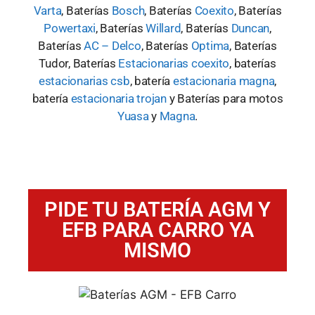
Varta
, Baterías
Bosch
, Baterías
Coexito
, Baterías
Powertaxi
, Baterías
Willard
, Baterías
Duncan
,
Baterías
AC – Delco
, Baterías
Optima
, Baterías
Tudor, Baterías
Estacionarias coexito
, baterías
estacionarias csb
, batería
estacionaria magna
,
batería
estacionaria trojan
y Baterías para motos
Yuasa
y
Magna
.
PIDE TU BATERÍA AGM Y
EFB PARA CARRO YA
MISMO