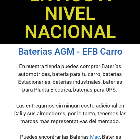
NIVEL
NACIONAL
Baterías AGM - EFB Carro
En nuestra tienda puedes comprar Baterías
automotrices, batería para tu carro, baterías
Estacionarias, baterías industriales, baterías
para Planta Eléctrica, baterías para UPS.
Las entregamos sin ningún costo adicional en
Cali y sus alrededores; por lo tanto, tenemos las
marcas más representativas del mercado.
Puedes encontrar las Baterías
Mac
, Baterías