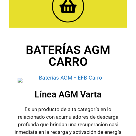
BATERÍAS AGM
CARRO
Línea AGM Varta
Es un producto de alta categoría en lo
relacionado con acumuladores de descarga
profunda que brindan una recuperación casi
inmediata en la recarga y activación de energía