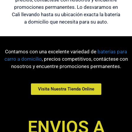
promociones permanentes. Lo desvaramos en
Cali llevando hasta su ubicación exacta la batería
a domicilio que necesita para su auto.
Contamos con una excelente variedad de
baterías para
carro a domicilio
, precios competitivos, contáctese con
nosotros y encuentre promociones permanentes.
Visita Nuestra Tienda Online
ENVIOS A