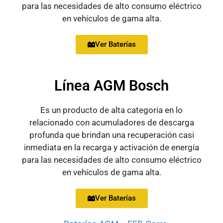
para las necesidades de alto consumo eléctrico
en vehículos de gama alta.
Ver Baterías
Línea AGM Bosch
Es un producto de alta categoría en lo
relacionado con acumuladores de descarga
profunda que brindan una recuperación casi
inmediata en la recarga y activación de energía
para las necesidades de alto consumo eléctrico
en vehículos de gama alta.
Ver Baterías