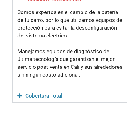
Somos expertos en el cambio de la batería
de tu carro, por lo que utilizamos equipos de
protección para evitar la desconfiguración
del sistema eléctrico.
Manejamos equipos de diagnóstico de
última tecnología que garantizan el mejor
servicio post-venta en Cali y sus alrededores
sin ningún costo adicional.
Cobertura Total