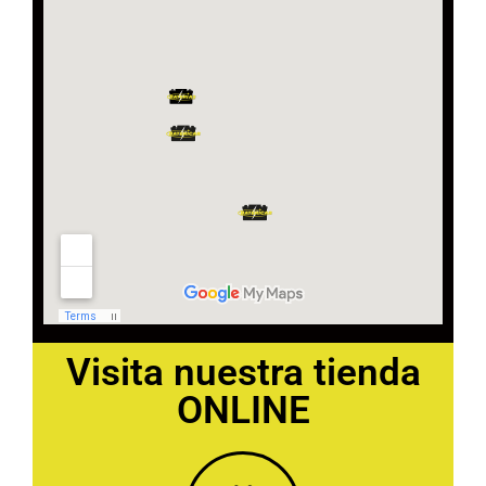
Visita nuestra tienda
ONLINE