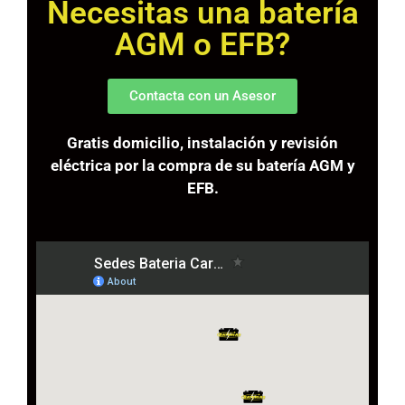
Necesitas una batería
AGM o EFB?
Contacta con un Asesor
Gratis domicilio, instalación y revisión
eléctrica por la compra de su batería AGM y
EFB.