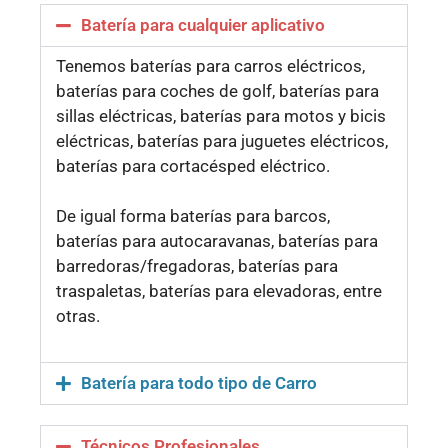
Batería para cualquier aplicativo
Tenemos baterías para carros eléctricos,
baterías para coches de golf, baterías para
sillas eléctricas, baterías para motos y bicis
eléctricas, baterías para juguetes eléctricos,
baterías para cortacésped eléctrico.
De igual forma baterías para barcos,
baterías para autocaravanas, baterías para
barredoras/fregadoras, baterías para
traspaletas, baterías para elevadoras, entre
otras.
Batería para todo tipo de Carro
Técnicos Profesionales