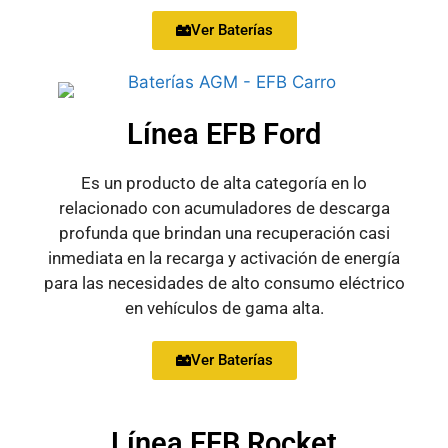
Ver Baterías
Línea EFB Ford
Es un producto de alta categoría en lo
relacionado con acumuladores de descarga
profunda que brindan una recuperación casi
inmediata en la recarga y activación de energía
para las necesidades de alto consumo eléctrico
en vehículos de gama alta.
Ver Baterías
Línea EFB Rocket