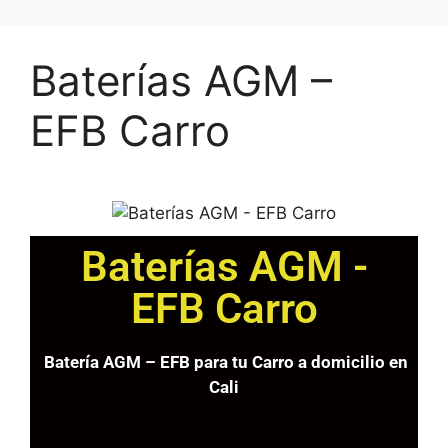
Baterías AGM –
EFB Carro
Baterías AGM -
EFB Carro
Batería AGM – EFB para tu Carro a domicilio en
Cali