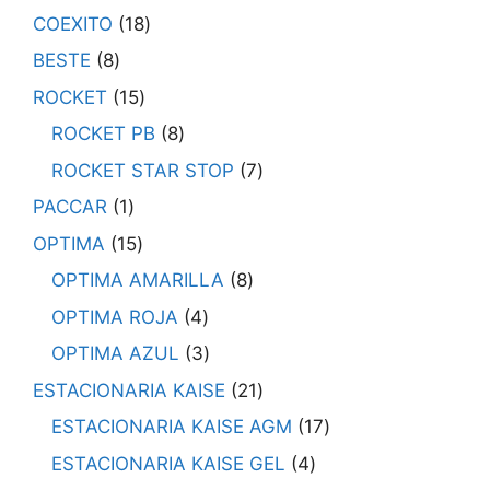
COEXITO
18
BESTE
8
ROCKET
15
ROCKET PB
8
ROCKET STAR STOP
7
PACCAR
1
OPTIMA
15
OPTIMA AMARILLA
8
OPTIMA ROJA
4
OPTIMA AZUL
3
ESTACIONARIA KAISE
21
ESTACIONARIA KAISE AGM
17
ESTACIONARIA KAISE GEL
4