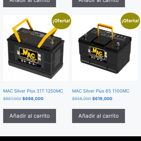
¡Oferta!
¡Oferta!
MAC Silver Plus 31T 1250MC
MAC Silver Plus 65 1100MC
$
867,000
$
698,000
$
658,000
$
619,000
Añadir al carrito
Añadir al carrito