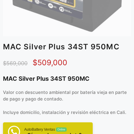
MAC Silver Plus 34ST 950MC
$
509,000
$
569,000
MAC Silver Plus 34ST 950MC
Valor con descuento ambiental por batería vieja en parte
de pago y pago de contado.
Incluye domicilio, instalación y revisión eléctrica en Cali.
AutoBattery Ventas
Online