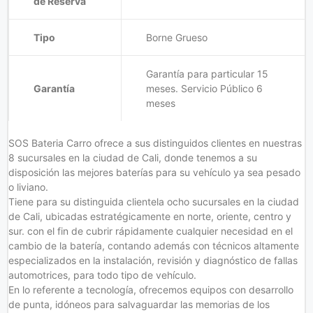
de Reserva
Tipo
Borne Grueso
Garantía para particular 15
Garantía
meses. Servicio Público 6
meses
SOS Bateria Carro ofrece a sus distinguidos clientes en nuestras
8 sucursales en la ciudad de Cali, donde tenemos a su
disposición las mejores baterías para su vehículo ya sea pesado
o liviano.
Tiene para su distinguida clientela ocho sucursales en la ciudad
de Cali, ubicadas estratégicamente en norte, oriente, centro y
sur. con el fin de cubrir rápidamente cualquier necesidad en el
cambio de la batería, contando además con técnicos altamente
especializados en la instalación, revisión y diagnóstico de fallas
automotrices, para todo tipo de vehículo.
En lo referente a tecnología, ofrecemos equipos con desarrollo
de punta, idóneos para salvaguardar las memorias de los