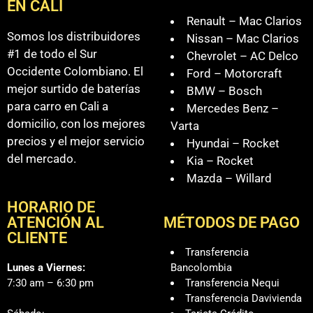
EN CALI
Renault – Mac Clarios
Somos los distribuidores
Nissan – Mac Clarios
#1 de todo el Sur
Chevrolet – AC Delco
Occidente Colombiano. El
Ford – Motorcraft
mejor surtido de baterías
BMW – Bosch
para carro en Cali a
Mercedes Benz –
domicilio, con los mejores
Varta
precios y el mejor servicio
Hyundai – Rocket
del mercado.
Kia – Rocket
Mazda – Willard
HORARIO DE
ATENCIÓN AL
MÉTODOS DE PAGO
CLIENTE
Transferencia
Lunes a Viernes:
Bancolombia
7:30 am – 6:30 pm
Transferencia Nequi
Transferencia Davivienda