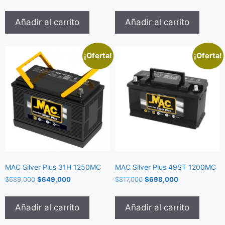
Añadir al carrito
Añadir al carrito
¡Oferta!
¡Oferta!
MAC Silver Plus 31H 1250MC
MAC Silver Plus 49ST 1200MC
$
689,000
$
649,000
$
817,000
$
698,000
Añadir al carrito
Añadir al carrito