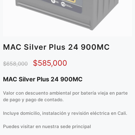
MAC Silver Plus 24 900MC
$
585,000
$
658,000
MAC Silver Plus 24 900MC
Valor con descuento ambiental por batería vieja en parte
de pago y pago de contado.
Incluye domicilio, instalación y revisión eléctrica en Cali.
Puedes visitar en
nuestra sede principal