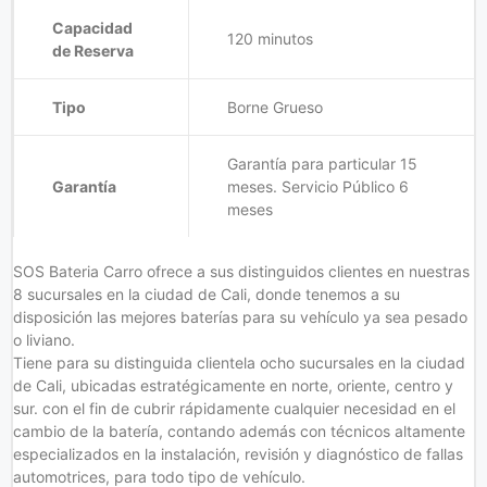
Capacidad
120 minutos
de Reserva
Tipo
Borne Grueso
Garantía para particular 15
Garantía
meses. Servicio Público 6
meses
SOS Bateria Carro ofrece a sus distinguidos clientes en nuestras
8 sucursales en la ciudad de Cali, donde tenemos a su
disposición las mejores baterías para su vehículo ya sea pesado
o liviano.
Tiene para su distinguida clientela ocho sucursales en la ciudad
de Cali, ubicadas estratégicamente en norte, oriente, centro y
sur. con el fin de cubrir rápidamente cualquier necesidad en el
cambio de la batería, contando además con técnicos altamente
especializados en la instalación, revisión y diagnóstico de fallas
automotrices, para todo tipo de vehículo.