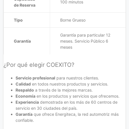
100 minutos
de Reserva
Tipo
Borne Grueso
Garantía para particular 12
Garantía
meses. Servicio Público 6
meses
¿Por qué elegir COEXITO?
Servicio profesional
para nuestros clientes.
Calidad
en todos nuestros productos y servicios.
Respaldo
a través de la mejores marcas.
Economía
en los productos y servicios que ofrecemos.
Experiencia
demostrada en los más de 60 centros de
servicio en 30 ciudades del país.
Garantía
que ofrece Energiteca, la red automotriz más
confiable.