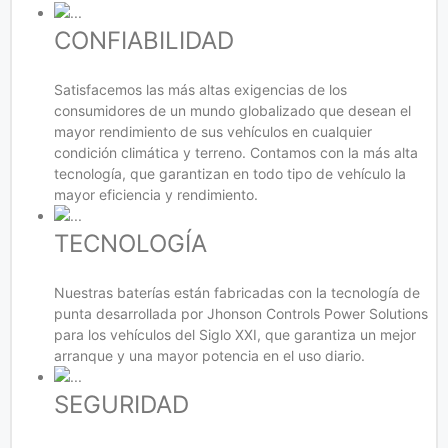
CONFIABILIDAD
Satisfacemos las más altas exigencias de los
consumidores de un mundo globalizado que desean el
mayor rendimiento de sus vehículos en cualquier
condición climática y terreno. Contamos con la más alta
tecnología, que garantizan en todo tipo de vehículo la
mayor eficiencia y rendimiento.
TECNOLOGÍA
Nuestras baterías están fabricadas con la tecnología de
punta desarrollada por Jhonson Controls Power Solutions
para los vehículos del Siglo XXI, que garantiza un mejor
arranque y una mayor potencia en el uso diario.
SEGURIDAD