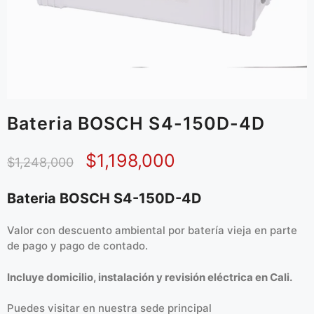
Bateria BOSCH S4-150D-4D
$
1,198,000
$
1,248,000
Bateria BOSCH S4-150D-4D
Valor con descuento ambiental por batería vieja en parte
de pago y pago de contado.
Incluye domicilio, instalación y revisión eléctrica en Cali.
Puedes visitar en
nuestra sede principal