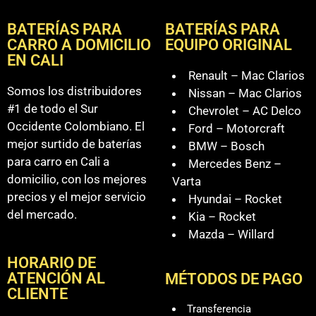
BATERÍAS PARA
BATERÍAS PARA
CARRO A DOMICILIO
EQUIPO ORIGINAL
EN CALI
Renault – Mac Clarios
Somos los distribuidores
Nissan – Mac Clarios
#1 de todo el Sur
Chevrolet – AC Delco
Occidente Colombiano. El
Ford – Motorcraft
mejor surtido de baterías
BMW – Bosch
para carro en Cali a
Mercedes Benz –
domicilio, con los mejores
Varta
precios y el mejor servicio
Hyundai – Rocket
del mercado.
Kia – Rocket
Mazda – Willard
HORARIO DE
ATENCIÓN AL
MÉTODOS DE PAGO
CLIENTE
Transferencia