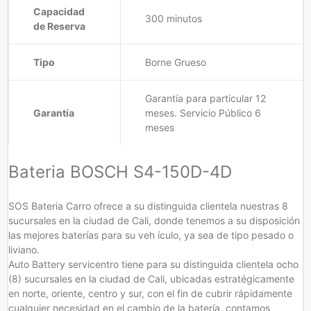
Capacidad
300 minutos
de Reserva
Tipo
Borne Grueso
Garantía para particular 12
Garantía
meses. Servicio Público 6
meses
Bateria BOSCH S4-150D-4D
SOS Bateria Carro ofrece a su distinguida clientela nuestras 8
sucursales en la ciudad de Cali, donde tenemos a su disposición
las mejores baterías para su veh ículo, ya sea de tipo pesado o
liviano.
Auto Battery servicentro tiene para su distinguida clientela ocho
(8) sucursales en la ciudad de Cali, ubicadas estratégicamente
en norte, oriente, centro y sur, con el fin de cubrir rápidamente
cualquier necesidad en el cambio de la batería, contamos