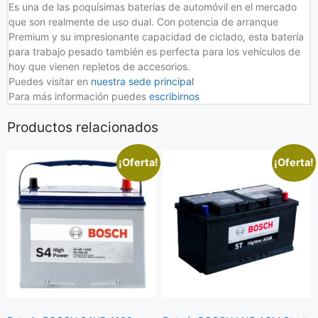
Es una de las poquísimas baterías de automóvil en el mercado
que son realmente de uso dual. Con potencia de arranque
Premium y su impresionante capacidad de ciclado, esta batería
para trabajo pesado también es perfecta para los vehículos de
hoy que vienen repletos de accesorios.
Puedes visitar en
nuestra sede principal
Para más información puedes
escribirnos
Productos relacionados
¡Oferta!
¡Oferta!