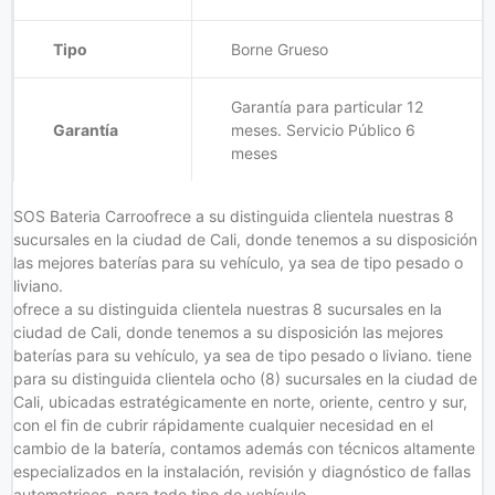
Tipo
Borne Grueso
Garantía para particular 12
Garantía
meses. Servicio Público 6
meses
SOS Bateria Carroofrece a su distinguida clientela nuestras 8
sucursales en la ciudad de Cali, donde tenemos a su disposición
las mejores baterías para su vehículo, ya sea de tipo pesado o
liviano.
ofrece a su distinguida clientela nuestras 8 sucursales en la
ciudad de Cali, donde tenemos a su disposición las mejores
baterías para su vehículo, ya sea de tipo pesado o liviano. tiene
para su distinguida clientela ocho (8) sucursales en la ciudad de
Cali, ubicadas estratégicamente en norte, oriente, centro y sur,
con el fin de cubrir rápidamente cualquier necesidad en el
cambio de la batería, contamos además con técnicos altamente
especializados en la instalación, revisión y diagnóstico de fallas
automotrices, para todo tipo de vehículo.