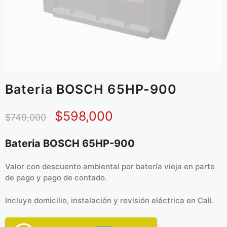
Bateria BOSCH 65HP-900
$
598,000
$
749,000
Bateria BOSCH 65HP-900
Valor con descuento ambiental por batería vieja en parte
de pago y pago de contado.
Incluye domicilio, instalación y revisión eléctrica en Cali.