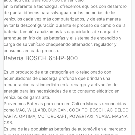
En lo referente a tecnología, ofrecemos equipos con desarrollo
de punta, idóneos para salvaguardar las memorias de los
vehículos cada vez más computarizados, y de esta manera
evitar la desconfiguración durante el proceso de cambio de la
batería, también analizamos las capacidades de carga de
arranque en frio de las baterías y el sistema de encendido y
carga de su vehículo chequeando alternador, regulador y
consumos en cada proceso.
Bateria BOSCH 65HP-900
Es un producto de alta categoría en lo relacionado con
acumuladores de descarga profunda que brindan una
recuperación casi inmediata en la recarga y activación de
energía para las necesidades de alto consumo eléctrico en
vehículos de gama alta.
Proveemos Baterías para carro en Cali en Marcas reconocidas
como MAC, WILLARD, DUNCAN, COEXITO, BOSCH, AC-DELCO,
VARTA, OPTIMA, MOTORCRAFT, POWERTAXI, YUASA, MAGNA,
CSB.
Es una de las poquísimas baterías de automóvil en el mercado