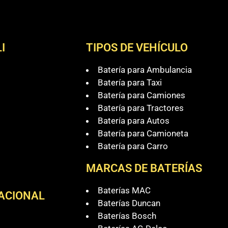
I
TIPOS DE VEHÍCULO
Batería para Ambulancia
Batería para Taxi
Batería para Camiones
Batería para Tractores
Batería para Autos
Batería para Camioneta
Batería para Carro
MARCAS DE BATERÍAS
Baterías MAC
NACIONAL
Baterías Duncan
Baterías Bosch