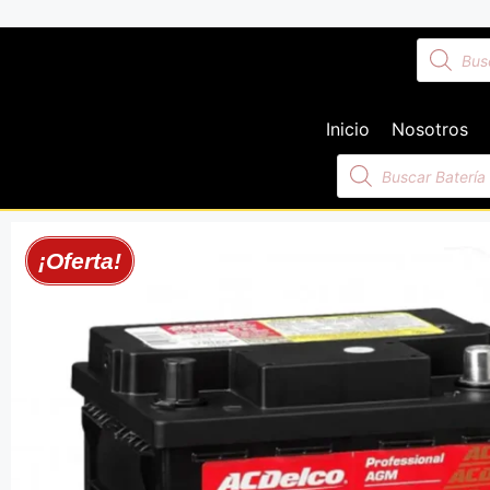
Inicio
Nosotros
¡Oferta!