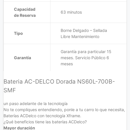
Capacidad
63 minutos
de Reserva
Borne Delgado – Sellada
Tipo
Libre Mantenimiento
Garantía para particular 15
Garantía
meses. Servicio Público 6
meses
Bateria AC-DELCO Dorada NS60L-700B-
SMF
un paso adelante de la tecnología
No te compliques entendiendo, ponle a tu carro lo que necesita,
Baterías ACDelco con tecnología Xframe.
¿Qué beneficios tiene las baterías ACDelco?
Mayor duración