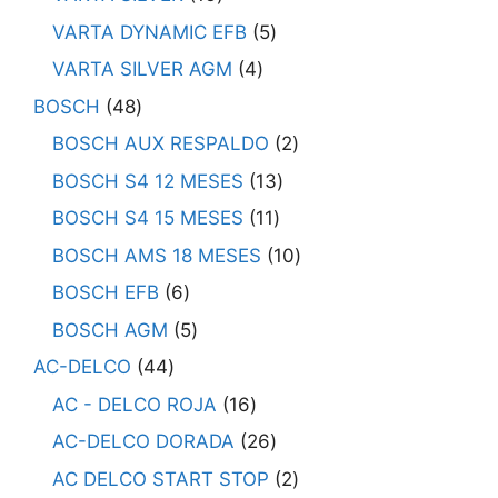
VARTA DYNAMIC EFB
5
VARTA SILVER AGM
4
BOSCH
48
BOSCH AUX RESPALDO
2
BOSCH S4 12 MESES
13
BOSCH S4 15 MESES
11
BOSCH AMS 18 MESES
10
BOSCH EFB
6
BOSCH AGM
5
AC-DELCO
44
AC - DELCO ROJA
16
AC-DELCO DORADA
26
AC DELCO START STOP
2