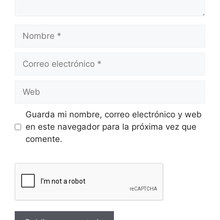
Guarda mi nombre, correo electrónico y web
en este navegador para la próxima vez que
comente.