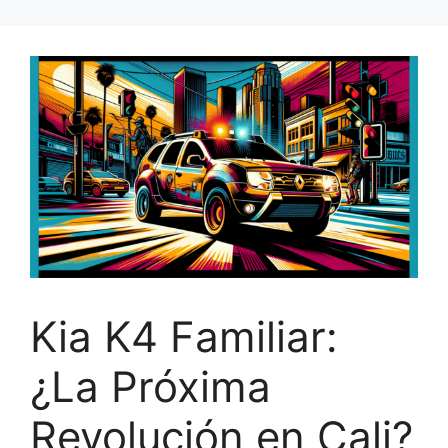
Kia K4 Familiar:
¿La Próxima
Revolución en Cali?