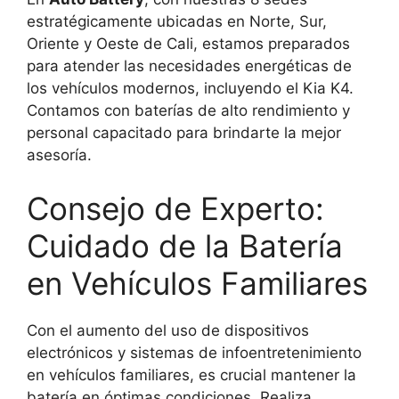
estratégicamente ubicadas en Norte, Sur,
Oriente y Oeste de Cali, estamos preparados
para atender las necesidades energéticas de
los vehículos modernos, incluyendo el Kia K4.
Contamos con baterías de alto rendimiento y
personal capacitado para brindarte la mejor
asesoría.
Consejo de Experto:
Cuidado de la Batería
en Vehículos Familiares
Con el aumento del uso de dispositivos
electrónicos y sistemas de infoentretenimiento
en vehículos familiares, es crucial mantener la
batería en óptimas condiciones. Realiza