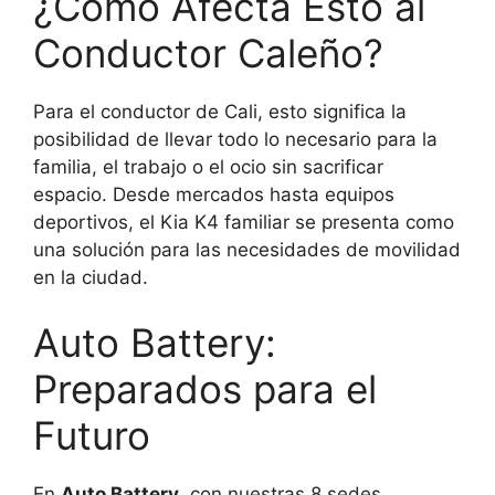
¿Cómo Afecta Esto al
Conductor Caleño?
Para el conductor de Cali, esto significa la
posibilidad de llevar todo lo necesario para la
familia, el trabajo o el ocio sin sacrificar
espacio. Desde mercados hasta equipos
deportivos, el Kia K4 familiar se presenta como
una solución para las necesidades de movilidad
en la ciudad.
Auto Battery:
Preparados para el
Futuro
En
Auto Battery
, con nuestras 8 sedes