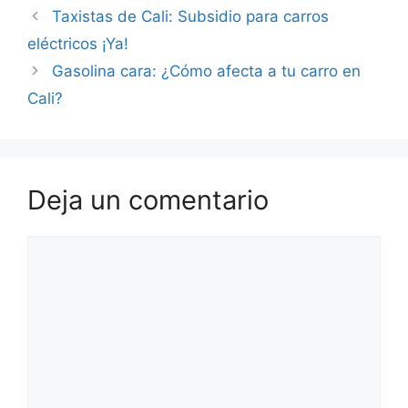
Taxistas de Cali: Subsidio para carros
eléctricos ¡Ya!
Gasolina cara: ¿Cómo afecta a tu carro en
Cali?
Deja un comentario