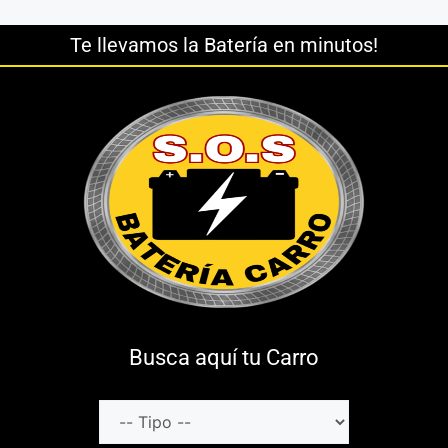
Te llevamos la Batería en minutos!
Busca aquí tu Carro