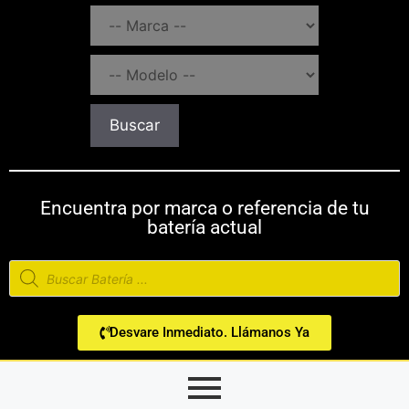
Buscar
Encuentra por marca o referencia de tu
batería actual
Desvare Inmediato. Llámanos Ya