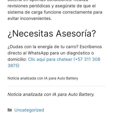
revisiones periódicas y asegúrate de que el
sistema de carga funcione correctamente para
evitar inconvenientes.
¿Necesitas Asesoría?
¿Dudas con la energía de tu carro? Escríbenos
directo al WhatsApp para un diagnóstico o
domicilio:
Clic aquí para chatear (+57 311 308
3875)
Noticia analizada con IA para Auto Battery
Noticia analizada con IA para Auto Battery.
Uncategorized