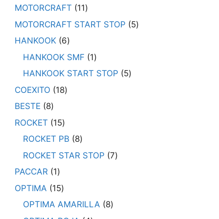
MOTORCRAFT
11
MOTORCRAFT START STOP
5
HANKOOK
6
HANKOOK SMF
1
HANKOOK START STOP
5
COEXITO
18
BESTE
8
ROCKET
15
ROCKET PB
8
ROCKET STAR STOP
7
PACCAR
1
OPTIMA
15
OPTIMA AMARILLA
8