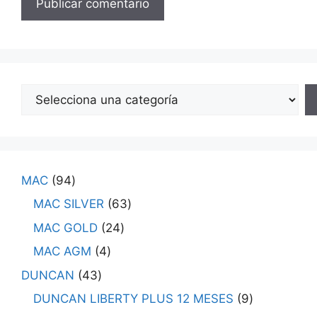
MAC
94
MAC SILVER
63
MAC GOLD
24
MAC AGM
4
DUNCAN
43
DUNCAN LIBERTY PLUS 12 MESES
9