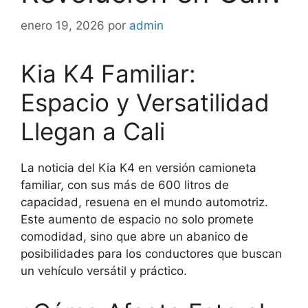
enero 19, 2026
por
admin
Kia K4 Familiar:
Espacio y Versatilidad
Llegan a Cali
La noticia del Kia K4 en versión camioneta
familiar, con sus más de 600 litros de
capacidad, resuena en el mundo automotriz.
Este aumento de espacio no solo promete
comodidad, sino que abre un abanico de
posibilidades para los conductores que buscan
un vehículo versátil y práctico.