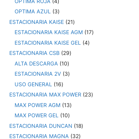
OPTIMA ROJA
4
OPTIMA AZUL
3
ESTACIONARIA KAISE
21
ESTACIONARIA KAISE AGM
17
ESTACIONARIA KAISE GEL
4
ESTACIONARIA CSB
29
ALTA DESCARGA
10
ESTACIONARIA 2V
3
USO GENERAL
16
ESTACIONARIA MAX POWER
23
MAX POWER AGM
13
MAX POWER GEL
10
ESTACIONARIA DUNCAN
18
ESTACIONARIA MAGNA
32