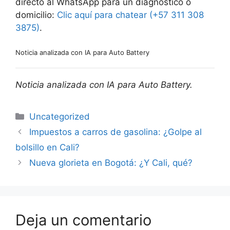
directo al WhatsApp para un diagnóstico o
domicilio:
Clic aquí para chatear (+57 311 308
3875)
.
Noticia analizada con IA para Auto Battery
Noticia analizada con IA para Auto Battery.
Uncategorized
Impuestos a carros de gasolina: ¿Golpe al
bolsillo en Cali?
Nueva glorieta en Bogotá: ¿Y Cali, qué?
Deja un comentario