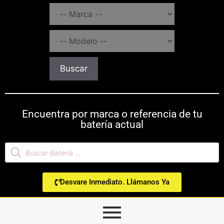
Buscar
Encuentra por marca o referencia de tu
batería actual
Desvare Inmediato. Llámanos Ya