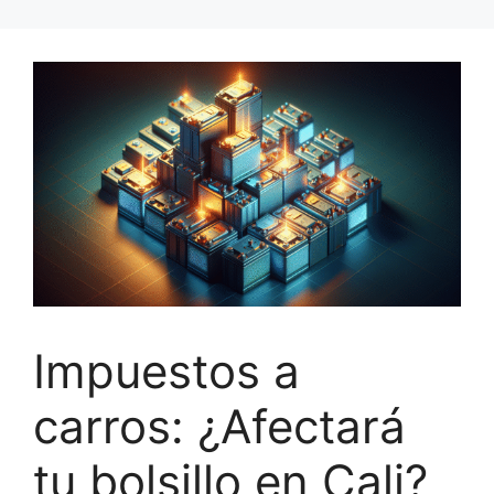
Impuestos a
carros: ¿Afectará
tu bolsillo en Cali?