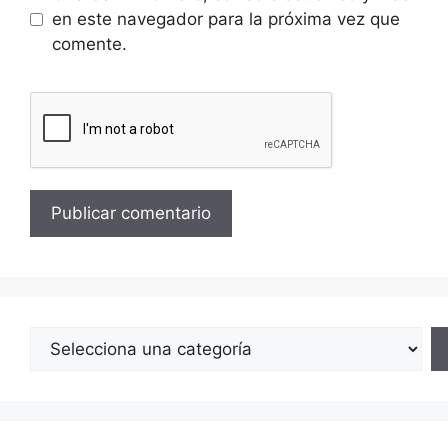
en este navegador para la próxima vez que
comente.