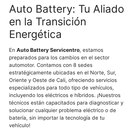
Auto Battery: Tu Aliado
en la Transición
Energética
En
Auto Battery Servicentro
, estamos
preparados para los cambios en el sector
automotor. Contamos con 8 sedes
estratégicamente ubicadas en el Norte, Sur,
Oriente y Oeste de Cali, ofreciendo servicios
especializados para todo tipo de vehículos,
incluyendo los eléctricos e híbridos. ¡Nuestros
técnicos están capacitados para diagnosticar y
solucionar cualquier problema eléctrico o de
batería, sin importar la tecnología de tu
vehículo!