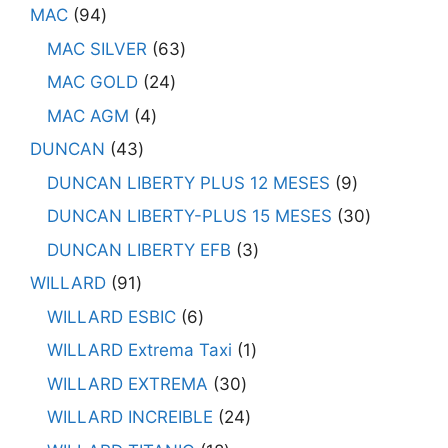
MAC
94
MAC SILVER
63
MAC GOLD
24
MAC AGM
4
DUNCAN
43
DUNCAN LIBERTY PLUS 12 MESES
9
DUNCAN LIBERTY-PLUS 15 MESES
30
DUNCAN LIBERTY EFB
3
WILLARD
91
WILLARD ESBIC
6
WILLARD Extrema Taxi
1
WILLARD EXTREMA
30
WILLARD INCREIBLE
24