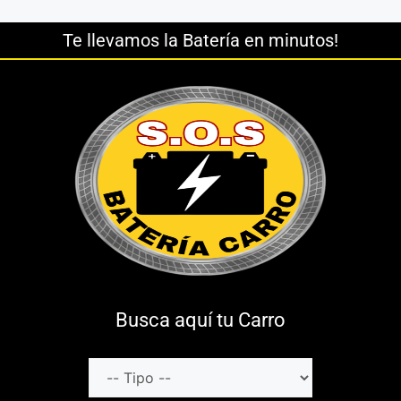
Te llevamos la Batería en minutos!
Busca aquí tu Carro