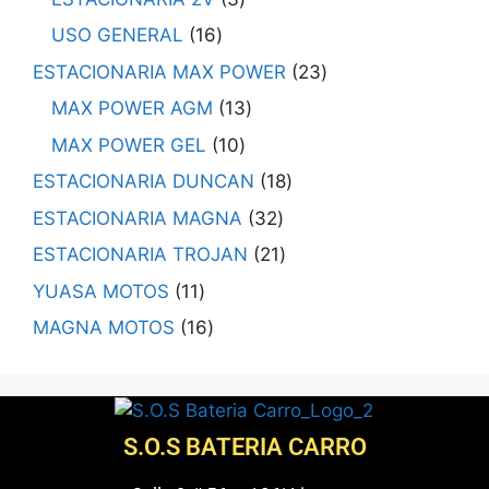
USO GENERAL
16
ESTACIONARIA MAX POWER
23
MAX POWER AGM
13
MAX POWER GEL
10
ESTACIONARIA DUNCAN
18
ESTACIONARIA MAGNA
32
ESTACIONARIA TROJAN
21
YUASA MOTOS
11
MAGNA MOTOS
16
S.O.S BATERIA CARRO