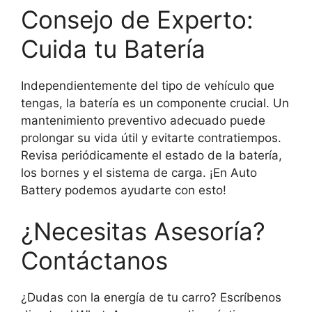
Consejo de Experto:
Cuida tu Batería
Independientemente del tipo de vehículo que
tengas, la batería es un componente crucial. Un
mantenimiento preventivo adecuado puede
prolongar su vida útil y evitarte contratiempos.
Revisa periódicamente el estado de la batería,
los bornes y el sistema de carga. ¡En Auto
Battery podemos ayudarte con esto!
¿Necesitas Asesoría?
Contáctanos
¿Dudas con la energía de tu carro? Escríbenos