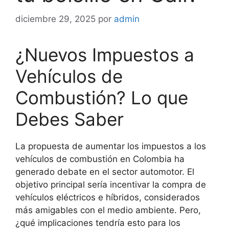
diciembre 29, 2025
por
admin
¿Nuevos Impuestos a
Vehículos de
Combustión? Lo que
Debes Saber
La propuesta de aumentar los impuestos a los
vehículos de combustión en Colombia ha
generado debate en el sector automotor. El
objetivo principal sería incentivar la compra de
vehículos eléctricos e híbridos, considerados
más amigables con el medio ambiente. Pero,
¿qué implicaciones tendría esto para los