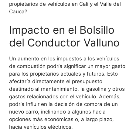
propietarios de vehículos en Cali y el Valle del
Cauca?
Impacto en el Bolsillo
del Conductor Valluno
Un aumento en los impuestos a los vehículos
de combustión podría significar un mayor gasto
para los propietarios actuales y futuros. Esto
afectaría directamente el presupuesto
destinado al mantenimiento, la gasolina y otros
gastos relacionados con el vehículo. Además,
podría influir en la decisión de compra de un
nuevo carro, inclinando a algunos hacia
opciones más económicas o, a largo plazo,
hacia vehículos eléctricos.