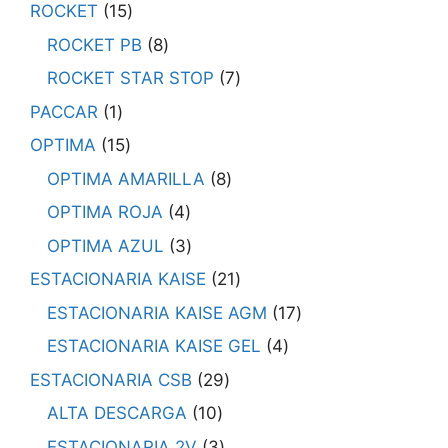
ROCKET
15
ROCKET PB
8
ROCKET STAR STOP
7
PACCAR
1
OPTIMA
15
OPTIMA AMARILLA
8
OPTIMA ROJA
4
OPTIMA AZUL
3
ESTACIONARIA KAISE
21
ESTACIONARIA KAISE AGM
17
ESTACIONARIA KAISE GEL
4
ESTACIONARIA CSB
29
ALTA DESCARGA
10
ESTACIONARIA 2V
3