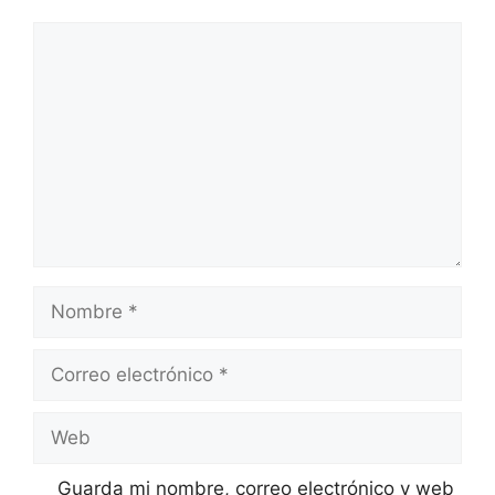
Guarda mi nombre, correo electrónico y web