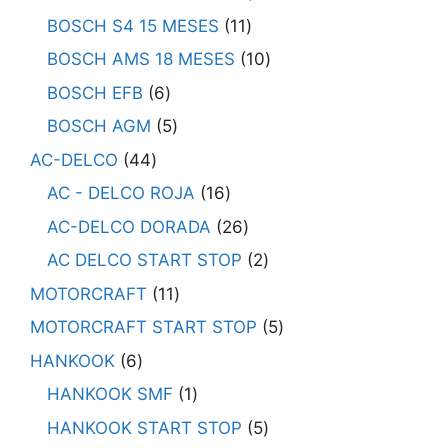
BOSCH S4 15 MESES
11
BOSCH AMS 18 MESES
10
BOSCH EFB
6
BOSCH AGM
5
AC-DELCO
44
AC - DELCO ROJA
16
AC-DELCO DORADA
26
AC DELCO START STOP
2
MOTORCRAFT
11
MOTORCRAFT START STOP
5
HANKOOK
6
HANKOOK SMF
1
HANKOOK START STOP
5