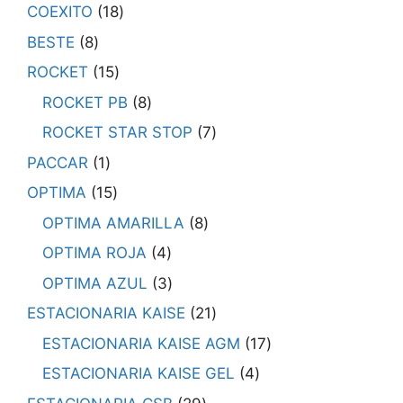
COEXITO
18
BESTE
8
ROCKET
15
ROCKET PB
8
ROCKET STAR STOP
7
PACCAR
1
OPTIMA
15
OPTIMA AMARILLA
8
OPTIMA ROJA
4
OPTIMA AZUL
3
ESTACIONARIA KAISE
21
ESTACIONARIA KAISE AGM
17
ESTACIONARIA KAISE GEL
4