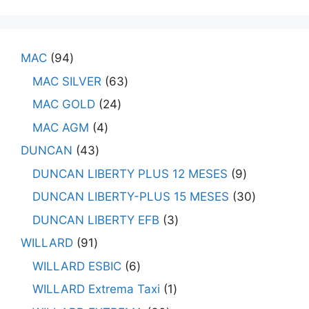
MAC
94
MAC SILVER
63
MAC GOLD
24
MAC AGM
4
DUNCAN
43
DUNCAN LIBERTY PLUS 12 MESES
9
DUNCAN LIBERTY-PLUS 15 MESES
30
DUNCAN LIBERTY EFB
3
WILLARD
91
WILLARD ESBIC
6
WILLARD Extrema Taxi
1