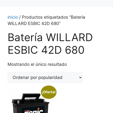
Inicio
/ Productos etiquetados “Batería
WILLARD ESBIC 42D 680”
Batería WILLARD
ESBIC 42D 680
Mostrando el único resultado
¡Oferta!