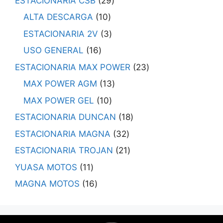
ESTACIONARIA CSB
29
ALTA DESCARGA
10
ESTACIONARIA 2V
3
USO GENERAL
16
ESTACIONARIA MAX POWER
23
MAX POWER AGM
13
MAX POWER GEL
10
ESTACIONARIA DUNCAN
18
ESTACIONARIA MAGNA
32
ESTACIONARIA TROJAN
21
YUASA MOTOS
11
MAGNA MOTOS
16