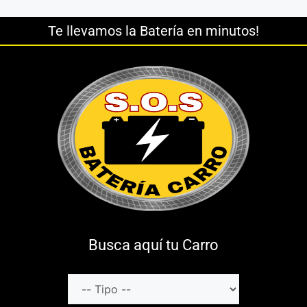
Te llevamos la Batería en minutos!
Busca aquí tu Carro