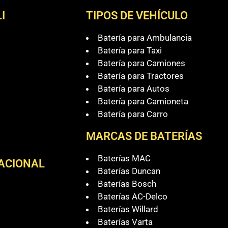
I
TIPOS DE VEHÍCULO
Batería para Ambulancia
Batería para Taxi
Batería para Camiones
Batería para Tractores
Batería para Autos
Batería para Camioneta
Batería para Carro
MARCAS DE BATERÍAS
Baterías MAC
NACIONAL
Baterías Duncan
Baterías Bosch
Baterías AC-Delco
Baterías Willard
Baterías Varta