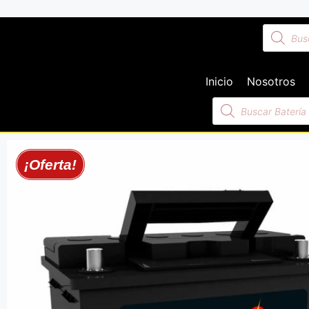
Inicio
Nosotros
¡Oferta!