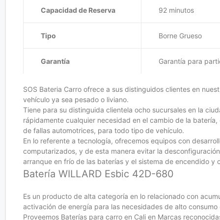
Capacidad de Reserva
92 minutos
Tipo
Borne Grueso
Garantía
Garantía para part
SOS Bateria Carro ofrece a sus distinguidos clientes en nuest
vehículo ya sea pesado o liviano.
Tiene para su distinguida clientela ocho sucursales en la ciud
rápidamente cualquier necesidad en el cambio de la batería, 
de fallas automotrices, para todo tipo de vehículo.
En lo referente a tecnología, ofrecemos equipos con desarro
computarizados, y de esta manera evitar la desconfiguració
arranque en frío de las baterías y el sistema de encendido 
Batería WILLARD Esbic 42D-680
Es un producto de alta categoría en lo relacionado con acum
activación de energía para las necesidades de alto consumo 
Proveemos Baterías para carro en Cali en Marcas recon