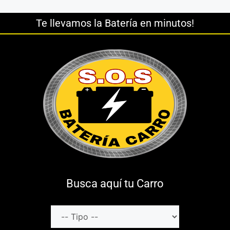
Te llevamos la Batería en minutos!
Busca aquí tu Carro