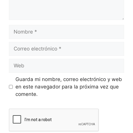
Guarda mi nombre, correo electrónico y web
en este navegador para la próxima vez que
comente.