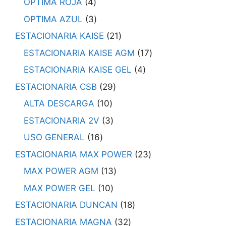
OPTIMA ROJA
4
OPTIMA AZUL
3
ESTACIONARIA KAISE
21
ESTACIONARIA KAISE AGM
17
ESTACIONARIA KAISE GEL
4
ESTACIONARIA CSB
29
ALTA DESCARGA
10
ESTACIONARIA 2V
3
USO GENERAL
16
ESTACIONARIA MAX POWER
23
MAX POWER AGM
13
MAX POWER GEL
10
ESTACIONARIA DUNCAN
18
ESTACIONARIA MAGNA
32