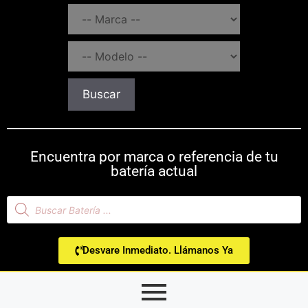
Buscar
Encuentra por marca o referencia de tu
batería actual
Desvare Inmediato. Llámanos Ya