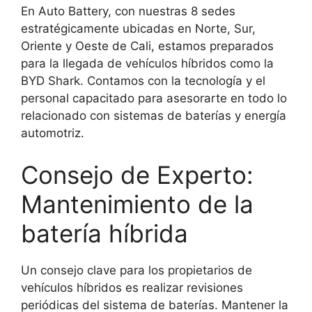
En Auto Battery, con nuestras 8 sedes
estratégicamente ubicadas en Norte, Sur,
Oriente y Oeste de Cali, estamos preparados
para la llegada de vehículos híbridos como la
BYD Shark. Contamos con la tecnología y el
personal capacitado para asesorarte en todo lo
relacionado con sistemas de baterías y energía
automotriz.
Consejo de Experto:
Mantenimiento de la
batería híbrida
Un consejo clave para los propietarios de
vehículos híbridos es realizar revisiones
periódicas del sistema de baterías. Mantener la