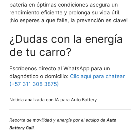
batería en óptimas condiciones asegura un
rendimiento eficiente y prolonga su vida útil.
¡No esperes a que falle, la prevención es clave!
¿Dudas con la energía
de tu carro?
Escríbenos directo al WhatsApp para un
diagnóstico o domicilio:
Clic aquí para chatear
(+57 311 308 3875)
Noticia analizada con IA para Auto Battery
Reporte de movilidad y energía por el equipo de
Auto
Battery Cali
.