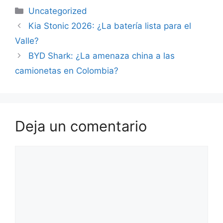
Uncategorized
Kia Stonic 2026: ¿La batería lista para el
Valle?
BYD Shark: ¿La amenaza china a las
camionetas en Colombia?
Deja un comentario