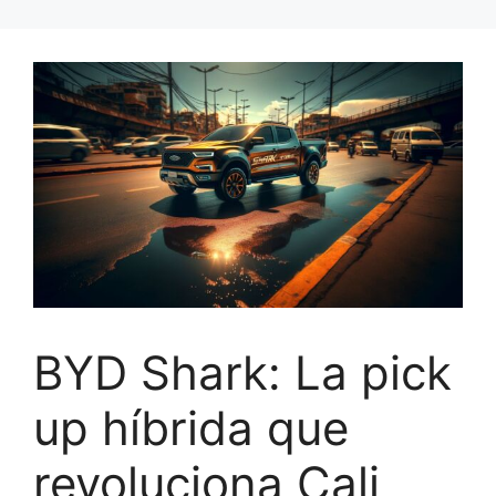
BYD Shark: La pick
up híbrida que
revoluciona Cali