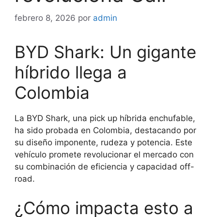
febrero 8, 2026
por
admin
BYD Shark: Un gigante
híbrido llega a
Colombia
La BYD Shark, una pick up híbrida enchufable,
ha sido probada en Colombia, destacando por
su diseño imponente, rudeza y potencia. Este
vehículo promete revolucionar el mercado con
su combinación de eficiencia y capacidad off-
road.
¿Cómo impacta esto a