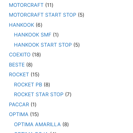
MOTORCRAFT
11
MOTORCRAFT START STOP
5
HANKOOK
6
HANKOOK SMF
1
HANKOOK START STOP
5
COEXITO
18
BESTE
8
ROCKET
15
ROCKET PB
8
ROCKET STAR STOP
7
PACCAR
1
OPTIMA
15
OPTIMA AMARILLA
8