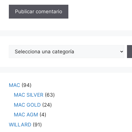
MAC
94
MAC SILVER
63
MAC GOLD
24
MAC AGM
4
WILLARD
91