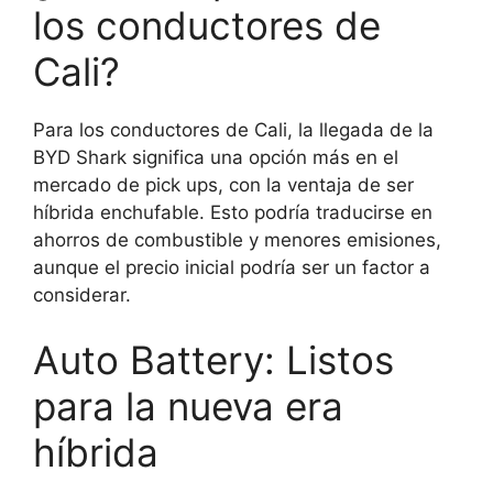
los conductores de
Cali?
Para los conductores de Cali, la llegada de la
BYD Shark significa una opción más en el
mercado de pick ups, con la ventaja de ser
híbrida enchufable. Esto podría traducirse en
ahorros de combustible y menores emisiones,
aunque el precio inicial podría ser un factor a
considerar.
Auto Battery: Listos
para la nueva era
híbrida