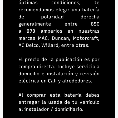
óptimas condiciones, te
recomendamos elegir una batería
de polaridad derecha
generalmente entre 850
a
970
amperios en nuestras
marcas MAC, Duncan, Motorcraft,
AC Delco, Willard, entre otras.
El precio de la publicación es por
compra directa. Incluye servicio a
domicilio e instalación y revisión
eléctrica en Cali y alrededores.
Al comprar esta batería debes
entregar la usada de tu vehículo
al instalador / domiciliario.