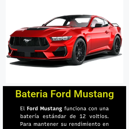
Bateria Ford Mustang
El
Ford Mustang
funciona con una
batería estándar de 12 voltios.
Para mantener su rendimiento en