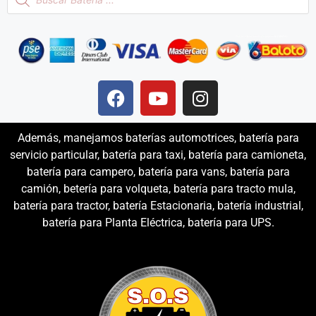
Además, manejamos baterías automotrices, batería para
servicio particular, batería para taxi, batería para camioneta,
batería para campero, batería para vans, batería para
camión, betería para volqueta, batería para tracto mula,
batería para tractor, batería Estacionaria, batería industrial,
batería para Planta Eléctrica, batería para UPS.