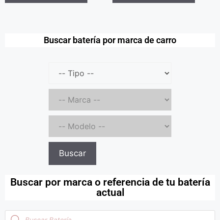
Buscar batería por marca de carro
Buscar
Buscar por marca o referencia de tu batería
actual