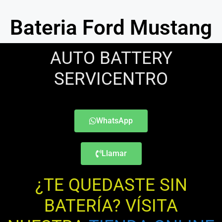
Bateria Ford Mustang
AUTO BATTERY
SERVICENTRO
WhatsApp
Llamar
¿TE QUEDASTE SIN
BATERÍA? VÍSITA