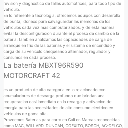
revision y diagnostico de fallas automotrices, para todo tipo de
vehiculo.
En lo referente a tecnologia, ofrecemos equipos con desarrollo
de punta, idoneos para salvaguardar las memorias de los
vehiculos cada vez mas computarizados, y de esta manera
evitar la desconfiguracion durante el proceso de cambio de la
bateria, tambien analizamos las capacidades de carga de
arranque en frio de las baterias y el sistema de encendido y
carga de su vehiculo chequeando alternador, regulador y
consumos en cada proceso.
La batería MBXT96R590
MOTORCRAFT 42
es un producto de alta categoria en lo relacionado con
acumuladores de descarga profunda que brindan una
recuperacion casi inmediata en la recarga y activacion de
energia para las necesidades de alto consumo electrico en
vehiculos de gama alta.
Proveemos Baterías para carro en Cali en Marcas reconocidas
como MAC, WILLARD, DUNCAN, COEXITO, BOSCH, AC-DELCO,