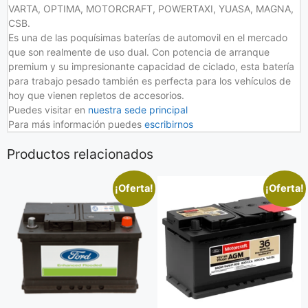
VARTA, OPTIMA, MOTORCRAFT, POWERTAXI, YUASA, MAGNA,
CSB.
Es una de las poquísimas baterías de automovil en el mercado
que son realmente de uso dual. Con potencia de arranque
premium y su impresionante capacidad de ciclado, esta batería
para trabajo pesado también es perfecta para los vehículos de
hoy que vienen repletos de accesorios.
Puedes visitar en
nuestra sede principal
Para más información puedes
escribirnos
Productos relacionados
¡Oferta!
¡Oferta!