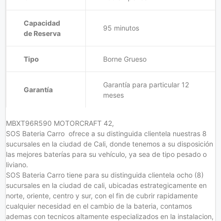
Capacidad
95 minutos
de Reserva
Tipo
Borne Grueso
Garantía para particular 12
Garantía
meses
MBXT96R590 MOTORCRAFT 42,
SOS Bateria Carro ofrece a su distinguida clientela nuestras 8
sucursales en la ciudad de Cali, donde tenemos a su disposición
las mejores baterías para su vehículo, ya sea de tipo pesado o
liviano.
SOS Bateria Carro tiene para su distinguida clientela ocho (8)
sucursales en la ciudad de cali, ubicadas estrategicamente en
norte, oriente, centro y sur, con el fin de cubrir rapidamente
cualquier necesidad en el cambio de la bateria, contamos
ademas con tecnicos altamente especializados en la instalacion,