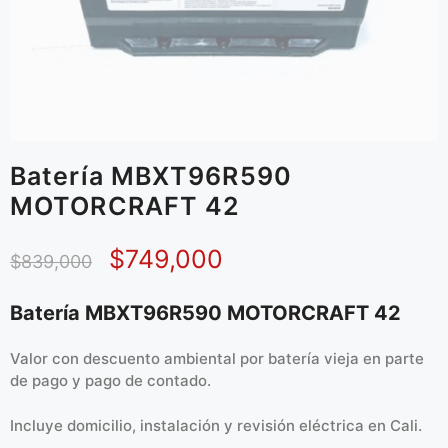
Batería MBXT96R590
MOTORCRAFT 42
$
749,000
$
839,000
Batería MBXT96R590 MOTORCRAFT 42
Valor con descuento ambiental por batería vieja en parte
de pago y pago de contado.
Incluye domicilio, instalación y revisión eléctrica en Cali.