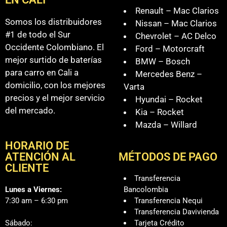
Renault – Mac Clarios
Somos los distribuidores
Nissan – Mac Clarios
#1 de todo el Sur
Chevrolet – AC Delco
Occidente Colombiano. El
Ford – Motorcraft
mejor surtido de baterías
BMW – Bosch
para carro en Cali a
Mercedes Benz –
domicilio, con los mejores
Varta
precios y el mejor servicio
Hyundai – Rocket
del mercado.
Kia – Rocket
Mazda – Willard
HORARIO DE
ATENCIÓN AL
MÉTODOS DE PAGO
CLIENTE
Transferencia
Lunes a Viernes:
Bancolombia
7:30 am – 6:30 pm
Transferencia Nequi
Transferencia Davivienda
Sábado:
Tarjeta Crédito