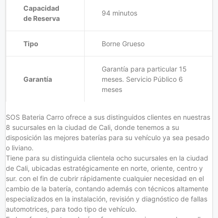
Capacidad
94 minutos
de Reserva
Tipo
Borne Grueso
Garantía para particular 15
Garantía
meses. Servicio Público 6
meses
SOS Bateria Carro ofrece a sus distinguidos clientes en nuestras
8 sucursales en la ciudad de Cali, donde tenemos a su
disposición las mejores baterías para su vehículo ya sea pesado
o liviano.
Tiene para su distinguida clientela ocho sucursales en la ciudad
de Cali, ubicadas estratégicamente en norte, oriente, centro y
sur. con el fin de cubrir rápidamente cualquier necesidad en el
cambio de la batería, contando además con técnicos altamente
especializados en la instalación, revisión y diagnóstico de fallas
automotrices, para todo tipo de vehículo.