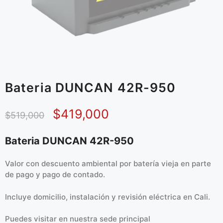
Bateria DUNCAN 42R-950
$
419,000
$
519,000
Bateria DUNCAN 42R-950
Valor con descuento ambiental por batería vieja en parte
de pago y pago de contado.
Incluye domicilio, instalación y revisión eléctrica en Cali.
Puedes visitar en
nuestra sede principal