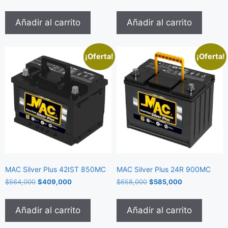
Añadir al carrito
Añadir al carrito
¡Oferta!
¡Oferta!
MAC Silver Plus 42IST 850MC
MAC Silver Plus 24R 900MC
$
564,000
$
409,000
$
658,000
$
585,000
Añadir al carrito
Añadir al carrito