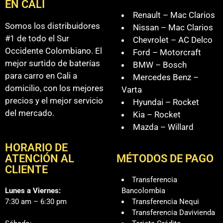
EN CALI
Renault – Mac Clarios
Somos los distribuidores
Nissan – Mac Clarios
#1 de todo el Sur
Chevrolet – AC Delco
Occidente Colombiano. El
Ford – Motorcraft
mejor surtido de baterías
BMW – Bosch
para carro en Cali a
Mercedes Benz –
domicilio, con los mejores
Varta
precios y el mejor servicio
Hyundai – Rocket
del mercado.
Kia – Rocket
Mazda – Willard
HORARIO DE
ATENCIÓN AL
MÉTODOS DE PAGO
CLIENTE
Transferencia
Lunes a Viernes:
Bancolombia
7:30 am – 6:30 pm
Transferencia Nequi
Transferencia Davivienda