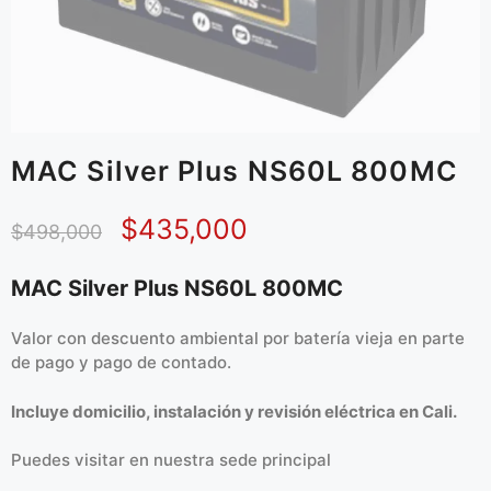
MAC Silver Plus NS60L 800MC
$
435,000
$
498,000
MAC Silver Plus NS60L 800MC
Valor con descuento ambiental por batería vieja en parte
de pago y pago de contado.
Incluye domicilio, instalación y revisión eléctrica en Cali.
Puedes visitar en
nuestra sede principal