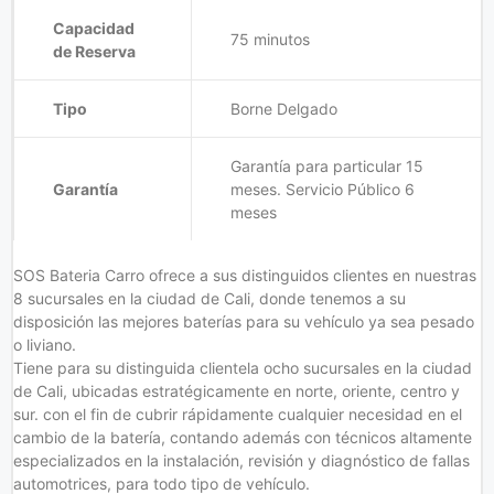
Capacidad
75 minutos
de Reserva
Tipo
Borne Delgado
Garantía para particular 15
Garantía
meses. Servicio Público 6
meses
SOS Bateria Carro ofrece a sus distinguidos clientes en nuestras
8 sucursales en la ciudad de Cali, donde tenemos a su
disposición las mejores baterías para su vehículo ya sea pesado
o liviano.
Tiene para su distinguida clientela ocho sucursales en la ciudad
de Cali, ubicadas estratégicamente en norte, oriente, centro y
sur. con el fin de cubrir rápidamente cualquier necesidad en el
cambio de la batería, contando además con técnicos altamente
especializados en la instalación, revisión y diagnóstico de fallas
automotrices, para todo tipo de vehículo.