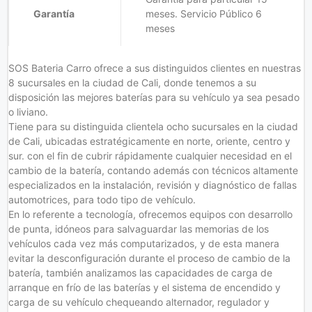
Garantía
meses. Servicio Público 6
meses
SOS Bateria Carro ofrece a sus distinguidos clientes en nuestras
8 sucursales en la ciudad de Cali, donde tenemos a su
disposición las mejores baterías para su vehículo ya sea pesado
o liviano.
Tiene para su distinguida clientela ocho sucursales en la ciudad
de Cali, ubicadas estratégicamente en norte, oriente, centro y
sur. con el fin de cubrir rápidamente cualquier necesidad en el
cambio de la batería, contando además con técnicos altamente
especializados en la instalación, revisión y diagnóstico de fallas
automotrices, para todo tipo de vehículo.
En lo referente a tecnología, ofrecemos equipos con desarrollo
de punta, idóneos para salvaguardar las memorias de los
vehículos cada vez más computarizados, y de esta manera
evitar la desconfiguración durante el proceso de cambio de la
batería, también analizamos las capacidades de carga de
arranque en frío de las baterías y el sistema de encendido y
carga de su vehículo chequeando alternador, regulador y