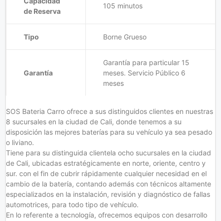
Capacidad
105 minutos
de Reserva
Tipo
Borne Grueso
Garantía para particular 15
Garantía
meses. Servicio Público 6
meses
SOS Bateria Carro ofrece a sus distinguidos clientes en nuestras
8 sucursales en la ciudad de Cali, donde tenemos a su
disposición las mejores baterías para su vehículo ya sea pesado
o liviano.
Tiene para su distinguida clientela ocho sucursales en la ciudad
de Cali, ubicadas estratégicamente en norte, oriente, centro y
sur. con el fin de cubrir rápidamente cualquier necesidad en el
cambio de la batería, contando además con técnicos altamente
especializados en la instalación, revisión y diagnóstico de fallas
automotrices, para todo tipo de vehículo.
En lo referente a tecnología, ofrecemos equipos con desarrollo