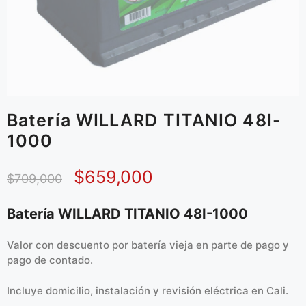
Batería WILLARD TITANIO 48I-
1000
$
659,000
$
709,000
Batería WILLARD TITANIO 48I-1000
Valor con descuento por batería vieja en parte de pago y
pago de contado.
Incluye domicilio, instalación y revisión eléctrica en Cali.