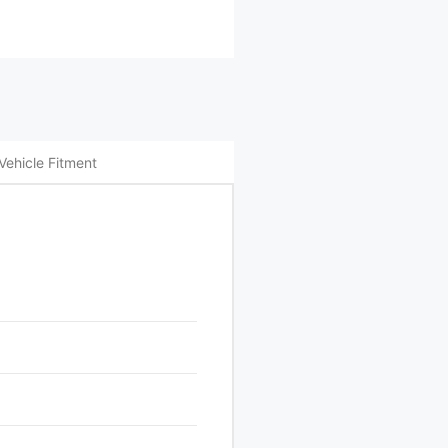
Vehicle Fitment