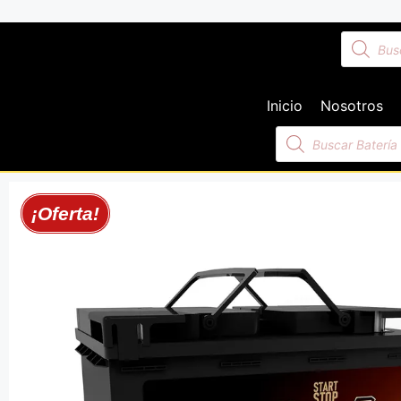
Inicio
Nosotros
¡Oferta!