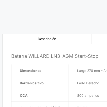
Descripción
Batería WILLARD LN3-AGM Start-Stop
Dimensiones
Largo 278 mm – A
Borde Positivo
Lado Derecho
CCA
800 amperios