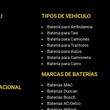
I
TIPOS DE VEHÍCULO
Batería para Ambulancia
Batería para Taxi
Batería para Camiones
Batería para Tractores
Batería para Autos
Batería para Camioneta
Batería para Carro
MARCAS DE BATERÍAS
Baterías MAC
NACIONAL
Baterías Duncan
Baterías Bosch
Baterías AC-Delco
Baterías Willard