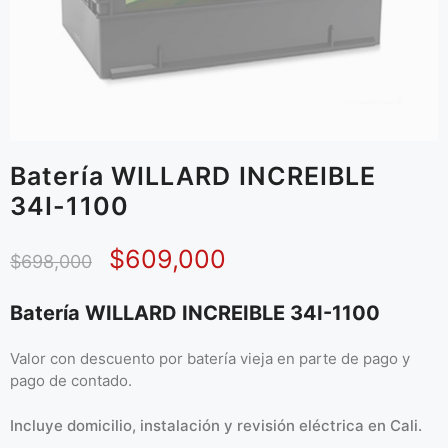
Batería WILLARD INCREIBLE
34I-1100
$
609,000
$
698,000
Batería WILLARD INCREIBLE 34I-1100
Valor con descuento por batería vieja en parte de pago y
pago de contado.
Incluye domicilio, instalación y revisión eléctrica en Cali.