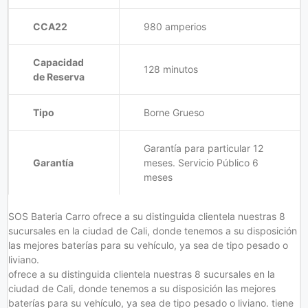
CCA22
980 amperios
Capacidad
128 minutos
de Reserva
Tipo
Borne Grueso
Garantía para particular 12
Garantía
meses. Servicio Público 6
meses
SOS Bateria Carro ofrece a su distinguida clientela nuestras 8
sucursales en la ciudad de Cali, donde tenemos a su disposición
las mejores baterías para su vehículo, ya sea de tipo pesado o
liviano.
ofrece a su distinguida clientela nuestras 8 sucursales en la
ciudad de Cali, donde tenemos a su disposición las mejores
baterías para su vehículo, ya sea de tipo pesado o liviano. tiene