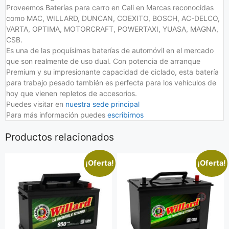
Proveemos Baterías para carro en Cali en Marcas reconocidas
como MAC, WILLARD, DUNCAN, COEXITO, BOSCH, AC-DELCO,
VARTA, OPTIMA, MOTORCRAFT, POWERTAXI, YUASA, MAGNA,
CSB.
Es una de las poquísimas baterías de automóvil en el mercado
que son realmente de uso dual. Con potencia de arranque
Premium y su impresionante capacidad de ciclado, esta batería
para trabajo pesado también es perfecta para los vehículos de
hoy que vienen repletos de accesorios.
Puedes visitar en
nuestra sede principal
Para más información puedes
escribirnos
Productos relacionados
¡Oferta!
¡Oferta!