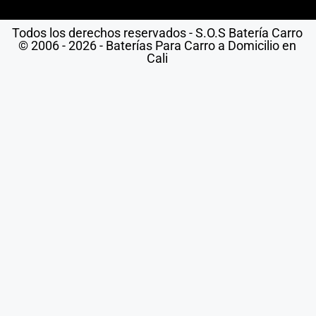
Todos los derechos reservados - S.O.S Batería Carro
© 2006 - 2026 - Baterías Para Carro a Domicilio en
Cali