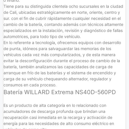
o liviano.
Tiene para su distinguida clientela ocho sucursales en la ciudad
de Cali, ubicadas estratégicamente en norte, oriente, centro y
sur. con el fin de cubrir rápidamente cualquier necesidad en el
cambio de la batería, contando además con técnicos altamente
especializados en la instalación, revisión y diagnóstico de fallas
automotrices, para todo tipo de vehículo.
En lo referente a tecnología, ofrecemos equipos con desarrollo
de punta, idóneos para salvaguardar las memorias de los
vehículos cada vez más computarizados, y de esta manera
evitar la desconfiguración durante el proceso de cambio de la
batería, también analizamos las capacidades de carga de
arranque en frío de las baterías y el sistema de encendido y
carga de su vehículo chequeando alternador, regulador y
consumos en cada proceso.
Batería WILLARD Extrema NS40D-560PD
Es un producto de alta categoría en lo relacionado con
acumuladores de descarga profunda que brindan una
recuperación casi inmediata en la recarga y activación de
energía para las necesidades de alto consumo eléctrico en