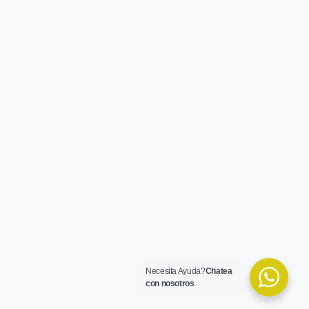
Necesita Ayuda?
Chatea
con nosotros