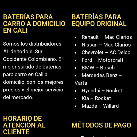
BATERÍAS PARA
BATERÍAS PARA
CARRO A DOMICILIO
EQUIPO ORIGINAL
EN CALI
Renault – Mac Clarios
Somos los distribuidores
Nissan – Mac Clarios
#1 de todo el Sur
Chevrolet – AC Delco
Occidente Colombiano. El
Ford – Motorcraft
mejor surtido de baterías
BMW – Bosch
para carro en Cali a
Mercedes Benz –
domicilio, con los mejores
Varta
precios y el mejor servicio
Hyundai – Rocket
del mercado.
Kia – Rocket
Mazda – Willard
HORARIO DE
ATENCIÓN AL
MÉTODOS DE PAGO
CLIENTE