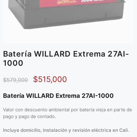
Batería WILLARD Extrema 27AI-
1000
$
515,000
$
579,000
Batería WILLARD Extrema 27AI-1000
Valor con descuento ambiental por batería vieja en parte de
pago y pago de contado.
Incluye domicilio, instalación y revisión eléctrica en Cali.