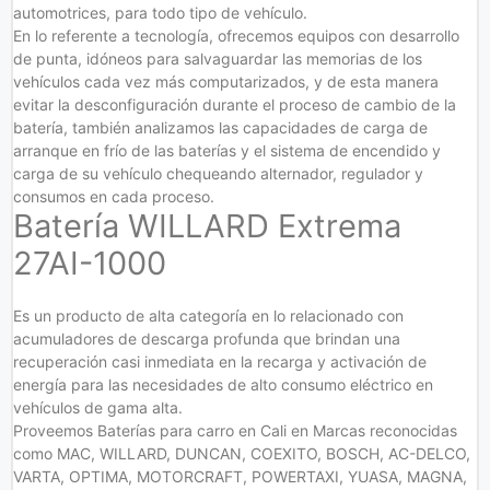
automotrices, para todo tipo de vehículo.
En lo referente a tecnología, ofrecemos equipos con desarrollo
de punta, idóneos para salvaguardar las memorias de los
vehículos cada vez más computarizados, y de esta manera
evitar la desconfiguración durante el proceso de cambio de la
batería, también analizamos las capacidades de carga de
arranque en frío de las baterías y el sistema de encendido y
carga de su vehículo chequeando alternador, regulador y
consumos en cada proceso.
Batería WILLARD Extrema
27AI-1000
Es un producto de alta categoría en lo relacionado con
acumuladores de descarga profunda que brindan una
recuperación casi inmediata en la recarga y activación de
energía para las necesidades de alto consumo eléctrico en
vehículos de gama alta.
Proveemos Baterías para carro en Cali en Marcas reconocidas
como MAC, WILLARD, DUNCAN, COEXITO, BOSCH, AC-DELCO,
VARTA, OPTIMA, MOTORCRAFT, POWERTAXI, YUASA, MAGNA,