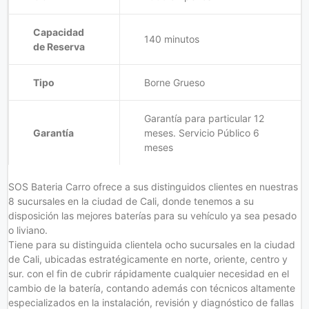
Capacidad
140 minutos
de Reserva
Tipo
Borne Grueso
Garantía para particular 12
Garantía
meses. Servicio Público 6
meses
SOS Bateria Carro ofrece a sus distinguidos clientes en nuestras
8 sucursales en la ciudad de Cali, donde tenemos a su
disposición las mejores baterías para su vehículo ya sea pesado
o liviano.
Tiene para su distinguida clientela ocho sucursales en la ciudad
de Cali, ubicadas estratégicamente en norte, oriente, centro y
sur. con el fin de cubrir rápidamente cualquier necesidad en el
cambio de la batería, contando además con técnicos altamente
especializados en la instalación, revisión y diagnóstico de fallas