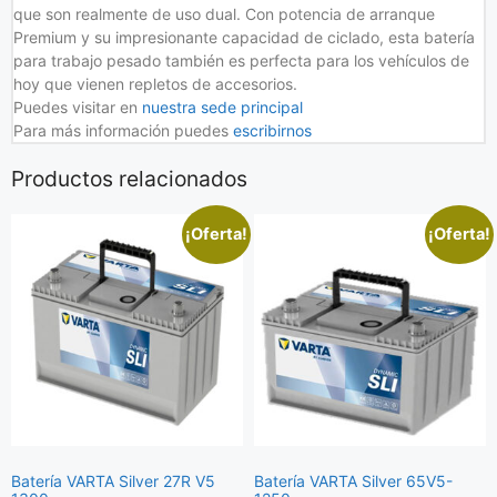
que son realmente de uso dual. Con potencia de arranque
Premium y su impresionante capacidad de ciclado, esta batería
para trabajo pesado también es perfecta para los vehículos de
hoy que vienen repletos de accesorios.
Puedes visitar en
nuestra sede principal
Para más información puedes
escribirnos
Productos relacionados
¡Oferta!
¡Oferta!
Batería VARTA Silver 27R V5
Batería VARTA Silver 65V5-