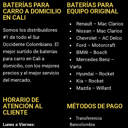
BATERÍAS PARA
BATERÍAS PARA
CARRO A DOMICILIO
EQUIPO ORIGINAL
EN CALI
Renault – Mac Clarios
Somos los distribuidores
Nissan – Mac Clarios
#1 de todo el Sur
Chevrolet – AC Delco
Occidente Colombiano. El
Ford – Motorcraft
mejor surtido de baterías
BMW – Bosch
para carro en Cali a
Mercedes Benz –
domicilio, con los mejores
Varta
precios y el mejor servicio
Hyundai – Rocket
del mercado.
Kia – Rocket
Mazda – Willard
HORARIO DE
ATENCIÓN AL
MÉTODOS DE PAGO
CLIENTE
Transferencia
Lunes a Viernes:
Bancolombia