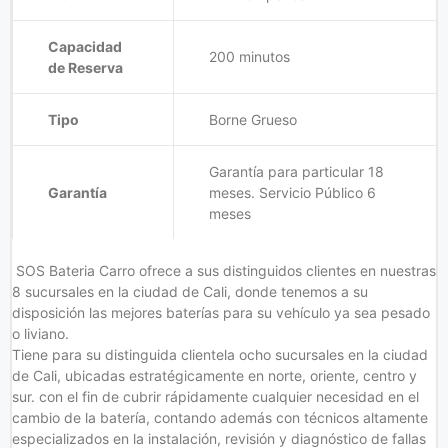
Capacidad
200 minutos
de Reserva
Tipo
Borne Grueso
Garantía para particular 18
Garantía
meses. Servicio Público 6
meses
SOS Bateria Carro
ofrece a sus distinguidos clientes en nuestras
8 sucursales en la ciudad de Cali, donde tenemos a su
disposición las mejores baterías para su vehículo ya sea pesado
o liviano.
Tiene para su distinguida clientela ocho sucursales en la ciudad
de Cali, ubicadas estratégicamente en norte, oriente, centro y
sur. con el fin de cubrir rápidamente cualquier necesidad en el
cambio de la batería, contando además con técnicos altamente
especializados en la instalación, revisión y diagnóstico de fallas