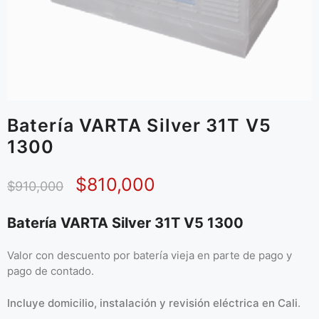
Batería VARTA Silver 31T V5
1300
$
810,000
$
910,000
Batería VARTA Silver 31T V5 1300
Valor con descuento por batería vieja en parte de pago y
pago de contado.
Incluye domicilio, instalación y revisión eléctrica en Cali
.