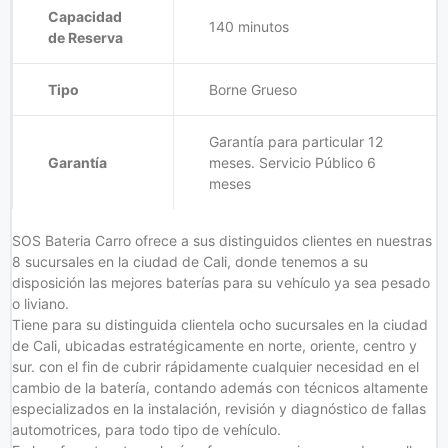
Capacidad
140 minutos
de Reserva
Tipo
Borne Grueso
Garantía para particular 12
Garantía
meses. Servicio Público 6
meses
SOS Bateria Carro ofrece a sus distinguidos clientes en nuestras
8 sucursales en la ciudad de Cali, donde tenemos a su
disposición las mejores baterías para su vehículo ya sea pesado
o liviano.
Tiene para su distinguida clientela ocho sucursales en la ciudad
de Cali, ubicadas estratégicamente en norte, oriente, centro y
sur. con el fin de cubrir rápidamente cualquier necesidad en el
cambio de la batería, contando además con técnicos altamente
especializados en la instalación, revisión y diagnóstico de fallas
automotrices, para todo tipo de vehículo.