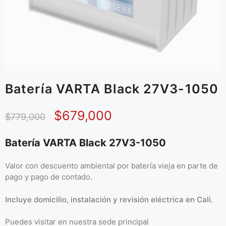
Batería VARTA Black 27V3-1050
$
679,000
$
779,000
Batería VARTA Black 27V3-1050
Valor con descuento ambiental por batería vieja en parte de
pago y pago de contado.
Incluye domicilio, instalación y revisión eléctrica en Cali
.
Puedes visitar en
nuestra sede principal