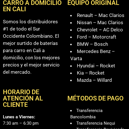
CARRO A DOMICILIO
EQUIPO ORIGINAL
EN CALI
Renault – Mac Clarios
Somos los distribuidores
Nissan – Mac Clarios
#1 de todo el Sur
Chevrolet – AC Delco
Occidente Colombiano. El
Ford – Motorcraft
mejor surtido de baterías
BMW – Bosch
para carro en Cali a
Mercedes Benz –
domicilio, con los mejores
Varta
precios y el mejor servicio
Hyundai – Rocket
del mercado.
Kia – Rocket
Mazda – Willard
HORARIO DE
ATENCIÓN AL
MÉTODOS DE PAGO
CLIENTE
Transferencia
Lunes a Viernes:
Bancolombia
7:30 am – 6:30 pm
Transferencia Nequi