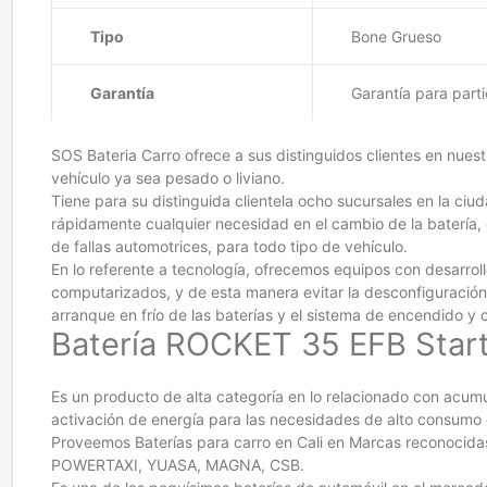
Tipo
Bone Grueso
Garantía
Garantía para part
SOS Bateria Carro ofrece a sus distinguidos clientes en nuest
vehículo ya sea pesado o liviano.
Tiene para su distinguida clientela ocho sucursales en la ciud
rápidamente cualquier necesidad en el cambio de la batería, 
de fallas automotrices, para todo tipo de vehículo.
En lo referente a tecnología, ofrecemos equipos con desarro
computarizados, y de esta manera evitar la desconfiguració
arranque en frío de las baterías y el sistema de encendido 
Batería ROCKET 35 EFB Star
Es un producto de alta categoría en lo relacionado con acum
activación de energía para las necesidades de alto consumo 
Proveemos Baterías para carro en Cali en Marcas recon
POWERTAXI, YUASA, MAGNA, CSB.