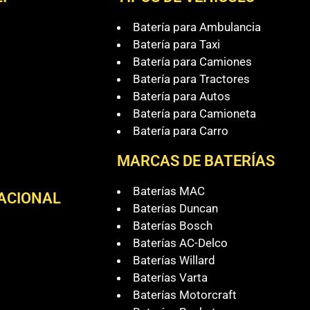
Batería para Ambulancia
Batería para Taxi
Batería para Camiones
Batería para Tractores
Batería para Autos
Batería para Camioneta
Batería para Carro
MARCAS DE BATERÍAS
Baterías MAC
NACIONAL
Baterías Duncan
Baterías Bosch
Baterías AC-Delco
Baterías Willard
Baterías Varta
Baterías Motorcraft