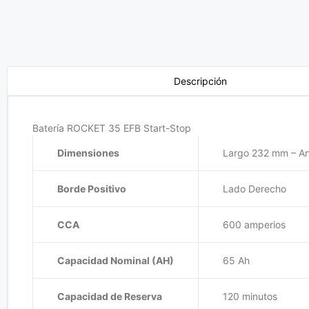
Descripción
Batería ROCKET 35 EFB Start-Stop
Dimensiones
Largo 232 mm – A
Borde Positivo
Lado Derecho
CCA
600 amperios
Capacidad Nominal (AH)
65 Ah
Capacidad de Reserva
120 minutos