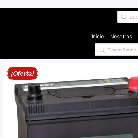
Inicio
Nosotros
¡Oferta!