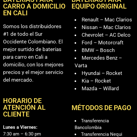
CARRO A DOMICILIO
EQUIPO ORIGINAL
EN CALI
Renault – Mac Clarios
Somos los distribuidores
Nissan – Mac Clarios
#1 de todo el Sur
Chevrolet – AC Delco
Occidente Colombiano. El
Ford – Motorcraft
mejor surtido de baterías
BMW – Bosch
para carro en Cali a
Mercedes Benz –
domicilio, con los mejores
Varta
precios y el mejor servicio
Hyundai – Rocket
del mercado.
Kia – Rocket
Mazda – Willard
HORARIO DE
ATENCIÓN AL
MÉTODOS DE PAGO
CLIENTE
Transferencia
Lunes a Viernes:
Bancolombia
7:30 am – 6:30 pm
Transferencia Nequi