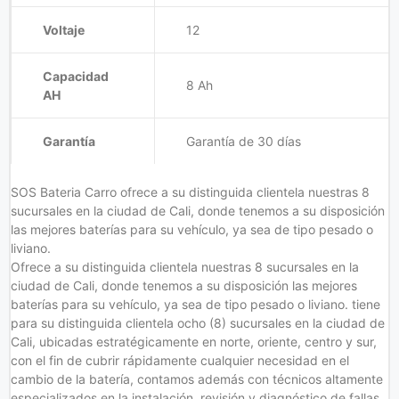
Voltaje
12
Capacidad
8 Ah
AH
Garantía
Garantía de 30 días
SOS Bateria Carro ofrece a su distinguida clientela nuestras 8
sucursales en la ciudad de Cali, donde tenemos a su disposición
las mejores baterías para su vehículo, ya sea de tipo pesado o
liviano.
Ofrece a su distinguida clientela nuestras 8 sucursales en la
ciudad de Cali, donde tenemos a su disposición las mejores
baterías para su vehículo, ya sea de tipo pesado o liviano. tiene
para su distinguida clientela ocho (8) sucursales en la ciudad de
Cali, ubicadas estratégicamente en norte, oriente, centro y sur,
con el fin de cubrir rápidamente cualquier necesidad en el
cambio de la batería, contamos además con técnicos altamente
especializados en la instalación, revisión y diagnóstico de fallas