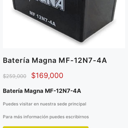
Batería Magna MF-12N7-4A
$
169,000
$
259,000
Batería Magna MF-12N7-4A
Puedes visitar en
nuestra sede principal
Para más información puedes
escribirnos