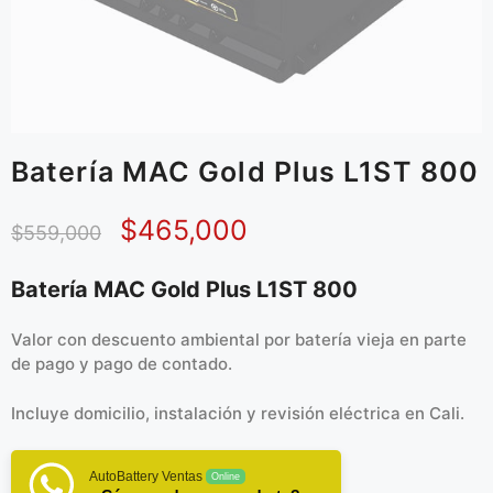
Batería MAC Gold Plus L1ST 800
$
465,000
$
559,000
Batería MAC Gold Plus L1ST 800
Valor con descuento ambiental por batería vieja en parte
de pago y pago de contado.
Incluye domicilio, instalación y revisión eléctrica en Cali.
AutoBattery Ventas
Online