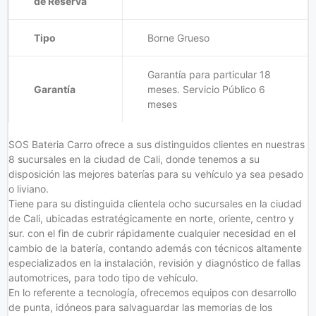
de Reserva
Tipo
Borne Grueso
Garantía para particular 18
Garantía
meses. Servicio Público 6
meses
SOS Bateria Carro ofrece a sus distinguidos clientes en nuestras
8 sucursales en la ciudad de Cali, donde tenemos a su
disposición las mejores baterías para su vehículo ya sea pesado
o liviano.
Tiene para su distinguida clientela ocho sucursales en la ciudad
de Cali, ubicadas estratégicamente en norte, oriente, centro y
sur. con el fin de cubrir rápidamente cualquier necesidad en el
cambio de la batería, contando además con técnicos altamente
especializados en la instalación, revisión y diagnóstico de fallas
automotrices, para todo tipo de vehículo.
En lo referente a tecnología, ofrecemos equipos con desarrollo
de punta, idóneos para salvaguardar las memorias de los