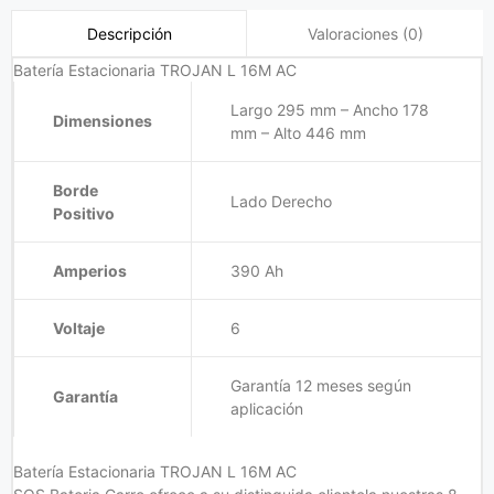
Valoraciones (0)
Descripción
Batería Estacionaria TROJAN L 16M AC
Largo 295 mm – Ancho 178
Dimensiones
mm – Alto 446 mm
Borde
Lado Derecho
Positivo
Amperios
390 Ah
Voltaje
6
Garantía 12 meses según
Garantía
aplicación
Batería Estacionaria TROJAN L 16M AC