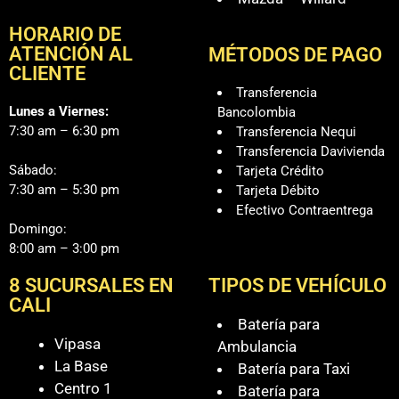
HORARIO DE
ATENCIÓN AL
MÉTODOS DE PAGO
CLIENTE
Transferencia
Lunes a Viernes:
Bancolombia
7:30 am – 6:30 pm
Transferencia Nequi
Transferencia Davivienda
Sábado:
Tarjeta Crédito
7:30 am – 5:30 pm
Tarjeta Débito
Efectivo Contraentrega
Domingo:
8:00 am – 3:00 pm
8 SUCURSALES EN
TIPOS DE VEHÍCULO
CALI
Batería para
Vipasa
Ambulancia
La Base
Batería para Taxi
Centro 1
Batería para