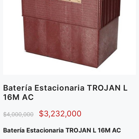
Batería Estacionaria TROJAN L
16M AC
$
3,232,000
$
4,000,000
Batería Estacionaria TROJAN L 16M AC