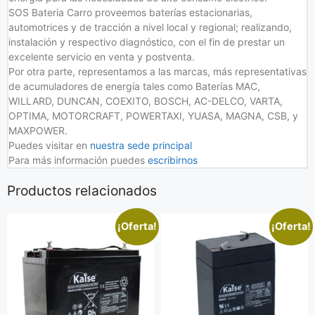
SOS Bateria Carro proveemos baterías estacionarias,
automotrices y de tracción a nivel local y regional; realizando,
instalación y respectivo diagnóstico, con el fin de prestar un
excelente servicio en venta y postventa.
Por otra parte, representamos a las marcas, más representativas
de acumuladores de energía tales como Baterías MAC,
WILLARD, DUNCAN, COEXITO, BOSCH, AC-DELCO, VARTA,
OPTIMA, MOTORCRAFT, POWERTAXI, YUASA, MAGNA, CSB, y
MAXPOWER.
Puedes visitar en
nuestra sede principal
Para más información puedes
escribirnos
Productos relacionados
¡Oferta!
¡Oferta!