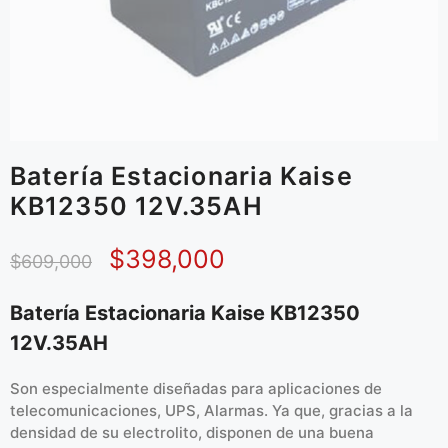
Batería Estacionaria Kaise
KB12350 12V.35AH
$
398,000
$
609,000
Batería Estacionaria Kaise KB12350
12V.35AH
Son especialmente diseñadas para aplicaciones de
telecomunicaciones, UPS, Alarmas. Ya que, gracias a la
densidad de su electrolito, disponen de una buena