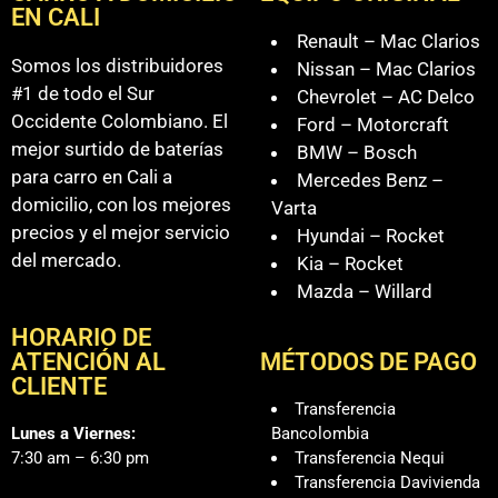
EN CALI
Renault – Mac Clarios
Somos los distribuidores
Nissan – Mac Clarios
#1 de todo el Sur
Chevrolet – AC Delco
Occidente Colombiano. El
Ford – Motorcraft
mejor surtido de baterías
BMW – Bosch
para carro en Cali a
Mercedes Benz –
domicilio, con los mejores
Varta
precios y el mejor servicio
Hyundai – Rocket
del mercado.
Kia – Rocket
Mazda – Willard
HORARIO DE
ATENCIÓN AL
MÉTODOS DE PAGO
CLIENTE
Transferencia
Lunes a Viernes:
Bancolombia
7:30 am – 6:30 pm
Transferencia Nequi
Transferencia Davivienda