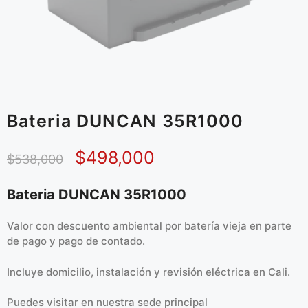
Bateria DUNCAN 35R1000
$
498,000
$
538,000
Bateria DUNCAN 35R1000
Valor con descuento ambiental por batería vieja en parte
de pago y pago de contado.
Incluye domicilio, instalación y revisión eléctrica en Cali.
Puedes visitar en
nuestra sede principal