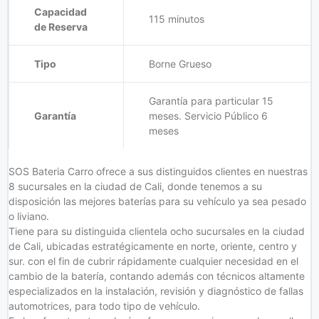
Capacidad
115 minutos
de Reserva
Tipo
Borne Grueso
Garantía para particular 15
Garantía
meses. Servicio Público 6
meses
SOS Bateria Carro ofrece a sus distinguidos clientes en nuestras
8 sucursales en la ciudad de Cali, donde tenemos a su
disposición las mejores baterías para su vehículo ya sea pesado
o liviano.
Tiene para su distinguida clientela ocho sucursales en la ciudad
de Cali, ubicadas estratégicamente en norte, oriente, centro y
sur. con el fin de cubrir rápidamente cualquier necesidad en el
cambio de la batería, contando además con técnicos altamente
especializados en la instalación, revisión y diagnóstico de fallas
automotrices, para todo tipo de vehículo.