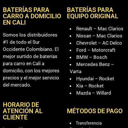
BATERÍAS PARA
BATERÍAS PARA
CARRO A DOMICILIO
EQUIPO ORIGINAL
EN CALI
Renault – Mac Clarios
Somos los distribuidores
Nissan – Mac Clarios
#1 de todo el Sur
Chevrolet – AC Delco
Occidente Colombiano. El
Ford – Motorcraft
mejor surtido de baterías
BMW – Bosch
para carro en Cali a
Mercedes Benz –
domicilio, con los mejores
Varta
precios y el mejor servicio
Hyundai – Rocket
del mercado.
Kia – Rocket
Mazda – Willard
HORARIO DE
ATENCIÓN AL
MÉTODOS DE PAGO
CLIENTE
Transferencia