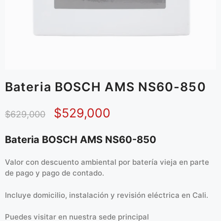
Bateria BOSCH AMS NS60-850
$
529,000
$
629,000
Bateria BOSCH AMS NS60-850
Valor con descuento ambiental por batería vieja en parte
de pago y pago de contado.
Incluye domicilio, instalación y revisión eléctrica en Cali.
Puedes visitar en
nuestra sede principal