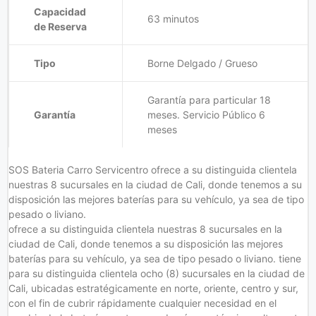
Capacidad
63 minutos
de Reserva
Tipo
Borne Delgado / Grueso
Garantía para particular 18
Garantía
meses. Servicio Público 6
meses
SOS Bateria Carro Servicentro ofrece a su distinguida clientela
nuestras 8 sucursales en la ciudad de Cali, donde tenemos a su
disposición las mejores baterías para su vehículo, ya sea de tipo
pesado o liviano.
ofrece a su distinguida clientela nuestras 8 sucursales en la
ciudad de Cali, donde tenemos a su disposición las mejores
baterías para su vehículo, ya sea de tipo pesado o liviano. tiene
para su distinguida clientela ocho (8) sucursales en la ciudad de
Cali, ubicadas estratégicamente en norte, oriente, centro y sur,
con el fin de cubrir rápidamente cualquier necesidad en el