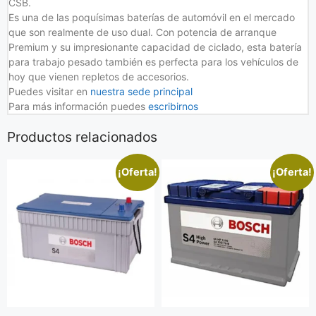
CSB.
Es una de las poquísimas baterías de automóvil en el mercado
que son realmente de uso dual. Con potencia de arranque
Premium y su impresionante capacidad de ciclado, esta batería
para trabajo pesado también es perfecta para los vehículos de
hoy que vienen repletos de accesorios.
Puedes visitar en
nuestra sede principal
Para más información puedes
escribirnos
Productos relacionados
¡Oferta!
¡Oferta!