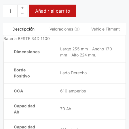
Añadir al carrito
Valoraciones (0)
Vehicle Fitment
Descripción
Batería BESTE 34D 1100
Largo 255 mm – Ancho 170
Dimensiones
mm – Alto 224 mm.
Borde
Lado Derecho
Positivo
CCA
610 amperios
Capacidad
70 Ah
Ah
Capacidad