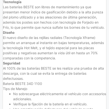
Tecnología
Las baterías BESTE son libres de mantenimiento ya que
presentan menor índice de gasificación debido a la alta pureza
del plomo utilizado y a las aleaciones de última generación,
además los postes son hechos con tecnología de Forjado en
Frío, lo que permite que nunca sulfate los bornes de tu vehículo.
Diseño
El nuevo diseño de las rejillas radiales (Tecnología Xframe)
permite un arranque al instante en bajas temperaturas, además
la tecnología Hot Melt, y el tejido especial para las placas
positivas y negativas aumentan la vida útil en hasta un 70%
comparadas con la competencia.
Seguridad
Al 100% de las baterías BESTE se les realiza una prueba de alta
descarga, con la cual se evita la entrega de baterías
defectuosas.
Batería BESTE 34D 1100
Tips de Manejo
No sobrecargue eléctricamente el vehículo con accesorios
adicionales.
Verifique la fijación de la batería en el vehículo.