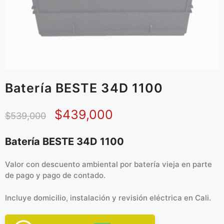
Batería BESTE 34D 1100
$
439,000
$
539,000
Batería BESTE 34D 1100
Valor con descuento ambiental por batería vieja en parte
de pago y pago de contado.
Incluye domicilio, instalación y revisión eléctrica en Cali.