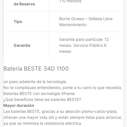
110 minutos
de Reserva
Borne Grueso – Sellada Libre
Tipo
Mantenimiento
Garantía para particular 12
Garantía
meses. Servicio Público 6
meses
Batería BESTE 34D 1100
un paso adelante de la tecnología
No te compliques entendiendo, ponle a tu carro lo que necesita,
Baterías BESTE con tecnología Xframe.
¿Qué beneficios tiene las baterías BESTE?
Mayor duración
Las baterías BESTE, gracias a su aleación plomo-calcio-plata,
ofrecen una mayor vida útil y están siempre listas para arrancar,
ya que se minimiza la resistencia eléctrica.