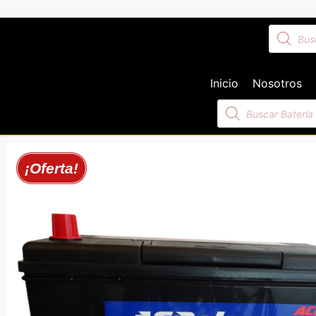
Inicio
Nosotros
¡Oferta!