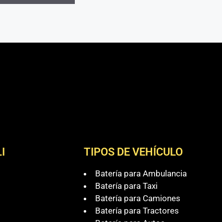
I
TIPOS DE VEHÍCULO
Batería para Ambulancia
Batería para Taxi
Batería para Camiones
Batería para Tractores