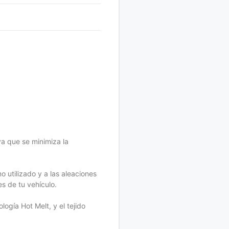
ya que se minimiza la
 utilizado y a las aleaciones
s de tu vehículo.
ogía Hot Melt, y el tejido