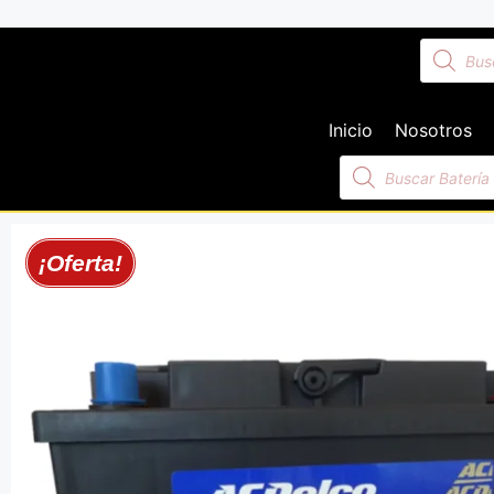
Inicio
Nosotros
¡Oferta!