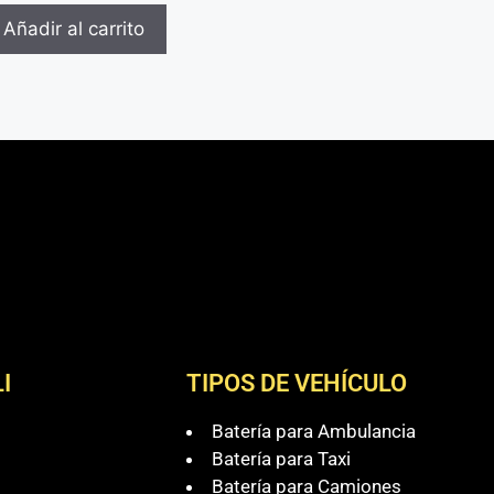
Añadir al carrito
I
TIPOS DE VEHÍCULO
Batería para Ambulancia
Batería para Taxi
Batería para Camiones