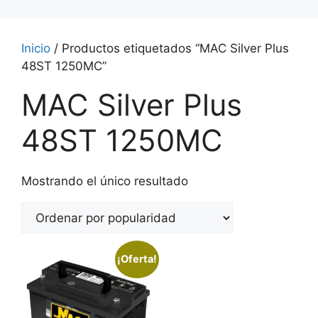
Inicio
/ Productos etiquetados “MAC Silver Plus
48ST 1250MC”
MAC Silver Plus
48ST 1250MC
Mostrando el único resultado
¡Oferta!