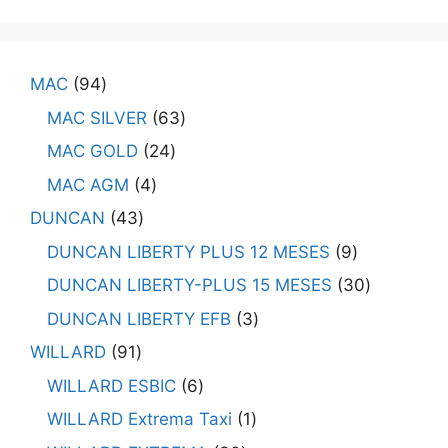
MAC
94
MAC SILVER
63
MAC GOLD
24
MAC AGM
4
DUNCAN
43
DUNCAN LIBERTY PLUS 12 MESES
9
DUNCAN LIBERTY-PLUS 15 MESES
30
DUNCAN LIBERTY EFB
3
WILLARD
91
WILLARD ESBIC
6
WILLARD Extrema Taxi
1