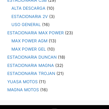
ESTACIONARIA CSB
29
ALTA DESCARGA
10
ESTACIONARIA 2V
3
USO GENERAL
16
ESTACIONARIA MAX POWER
23
MAX POWER AGM
13
MAX POWER GEL
10
ESTACIONARIA DUNCAN
18
ESTACIONARIA MAGNA
32
ESTACIONARIA TROJAN
21
YUASA MOTOS
11
MAGNA MOTOS
16