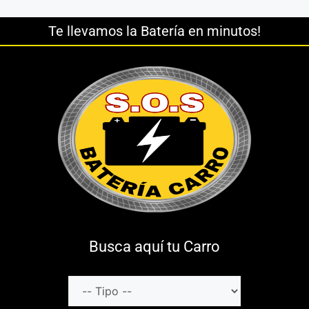
Te llevamos la Batería en minutos!
Busca aquí tu Carro