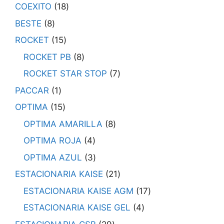
COEXITO
18
BESTE
8
ROCKET
15
ROCKET PB
8
ROCKET STAR STOP
7
PACCAR
1
OPTIMA
15
OPTIMA AMARILLA
8
OPTIMA ROJA
4
OPTIMA AZUL
3
ESTACIONARIA KAISE
21
ESTACIONARIA KAISE AGM
17
ESTACIONARIA KAISE GEL
4