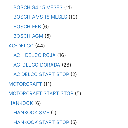
BOSCH S4 15 MESES
11
BOSCH AMS 18 MESES
10
BOSCH EFB
6
BOSCH AGM
5
AC-DELCO
44
AC - DELCO ROJA
16
AC-DELCO DORADA
26
AC DELCO START STOP
2
MOTORCRAFT
11
MOTORCRAFT START STOP
5
HANKOOK
6
HANKOOK SMF
1
HANKOOK START STOP
5