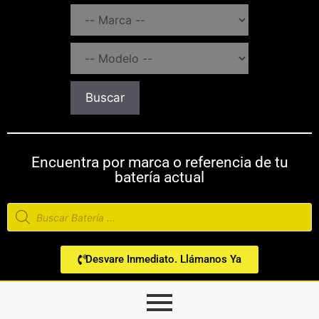
Buscar
Encuentra por marca o referencia de tu
batería actual
Desvare Inmediato. Llámanos Ya