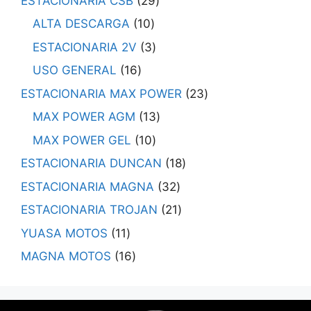
ESTACIONARIA CSB
29
ALTA DESCARGA
10
ESTACIONARIA 2V
3
USO GENERAL
16
ESTACIONARIA MAX POWER
23
MAX POWER AGM
13
MAX POWER GEL
10
ESTACIONARIA DUNCAN
18
ESTACIONARIA MAGNA
32
ESTACIONARIA TROJAN
21
YUASA MOTOS
11
MAGNA MOTOS
16