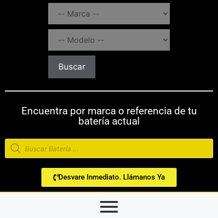
Buscar
Encuentra por marca o referencia de tu
batería actual
Desvare Inmediato. Llámanos Ya