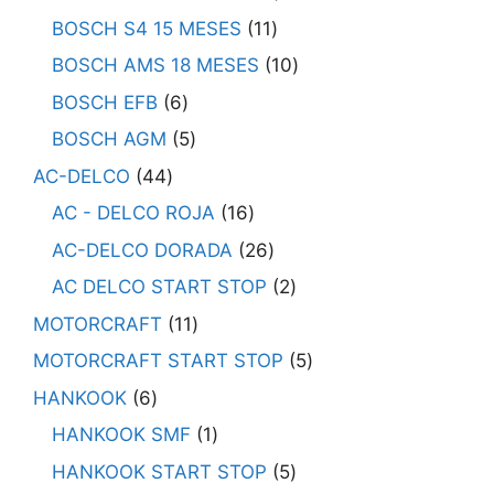
BOSCH S4 15 MESES
11
BOSCH AMS 18 MESES
10
BOSCH EFB
6
BOSCH AGM
5
AC-DELCO
44
AC - DELCO ROJA
16
AC-DELCO DORADA
26
AC DELCO START STOP
2
MOTORCRAFT
11
MOTORCRAFT START STOP
5
HANKOOK
6
HANKOOK SMF
1
HANKOOK START STOP
5