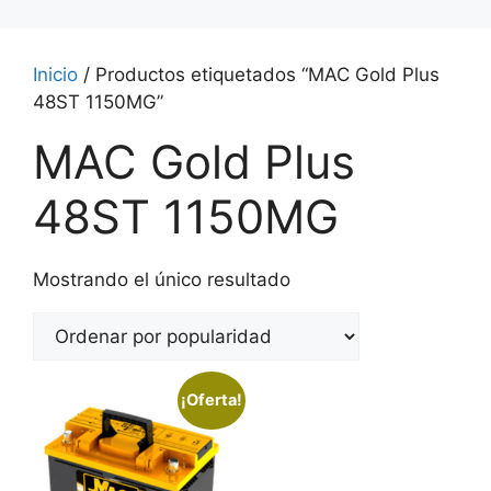
Inicio
/ Productos etiquetados “MAC Gold Plus
48ST 1150MG”
MAC Gold Plus
48ST 1150MG
Mostrando el único resultado
¡Oferta!