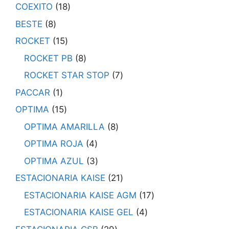
COEXITO
18
BESTE
8
ROCKET
15
ROCKET PB
8
ROCKET STAR STOP
7
PACCAR
1
OPTIMA
15
OPTIMA AMARILLA
8
OPTIMA ROJA
4
OPTIMA AZUL
3
ESTACIONARIA KAISE
21
ESTACIONARIA KAISE AGM
17
ESTACIONARIA KAISE GEL
4