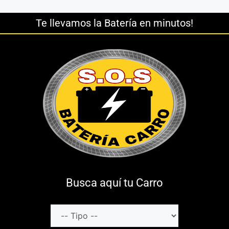
Te llevamos la Batería en minutos!
Busca aquí tu Carro