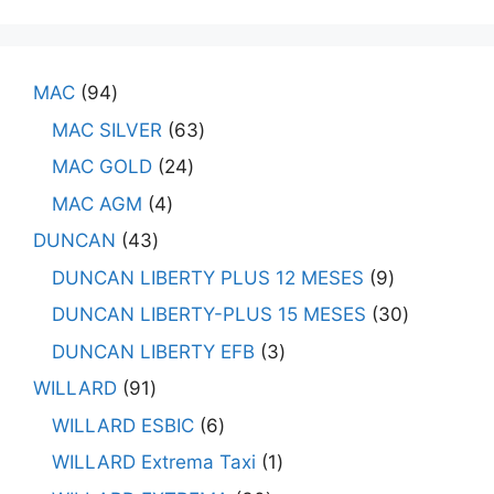
MAC
94
MAC SILVER
63
MAC GOLD
24
MAC AGM
4
DUNCAN
43
DUNCAN LIBERTY PLUS 12 MESES
9
DUNCAN LIBERTY-PLUS 15 MESES
30
DUNCAN LIBERTY EFB
3
WILLARD
91
WILLARD ESBIC
6
WILLARD Extrema Taxi
1