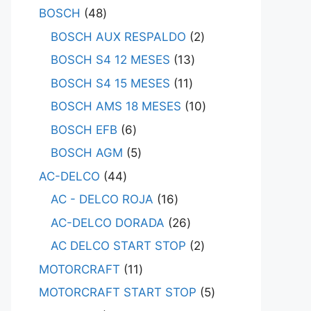
BOSCH
48
BOSCH AUX RESPALDO
2
BOSCH S4 12 MESES
13
BOSCH S4 15 MESES
11
BOSCH AMS 18 MESES
10
BOSCH EFB
6
BOSCH AGM
5
AC-DELCO
44
AC - DELCO ROJA
16
AC-DELCO DORADA
26
AC DELCO START STOP
2
MOTORCRAFT
11
MOTORCRAFT START STOP
5