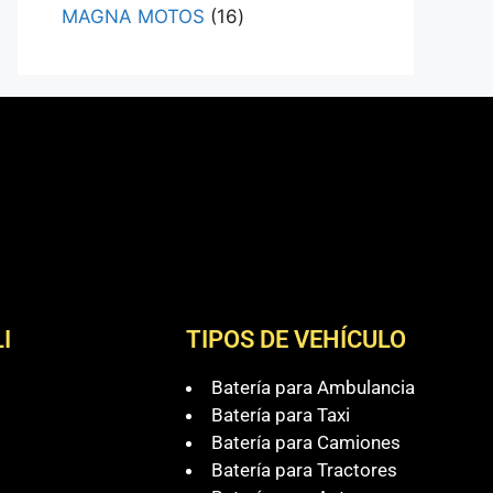
MAGNA MOTOS
16
I
TIPOS DE VEHÍCULO
Batería para Ambulancia
Batería para Taxi
Batería para Camiones
Batería para Tractores