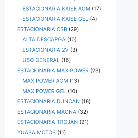
ESTACIONARIA KAISE AGM
17
ESTACIONARIA KAISE GEL
4
ESTACIONARIA CSB
29
ALTA DESCARGA
10
ESTACIONARIA 2V
3
USO GENERAL
16
ESTACIONARIA MAX POWER
23
MAX POWER AGM
13
MAX POWER GEL
10
ESTACIONARIA DUNCAN
18
ESTACIONARIA MAGNA
32
ESTACIONARIA TROJAN
21
YUASA MOTOS
11