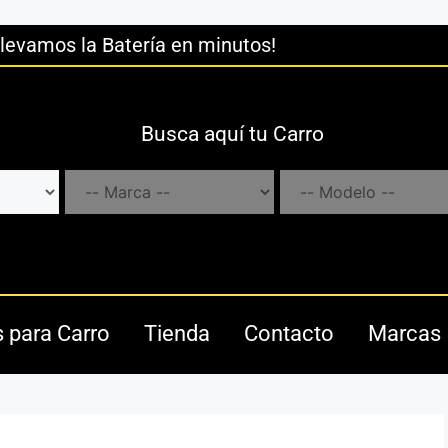
llevamos la Batería en minutos!
Busca aquí tu Carro
s para Carro
Tienda
Contacto
Marcas