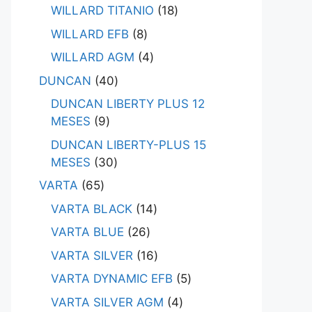
WILLARD TITANIO
18
WILLARD EFB
8
WILLARD AGM
4
DUNCAN
40
DUNCAN LIBERTY PLUS 12
MESES
9
DUNCAN LIBERTY-PLUS 15
MESES
30
VARTA
65
VARTA BLACK
14
VARTA BLUE
26
VARTA SILVER
16
VARTA DYNAMIC EFB
5
VARTA SILVER AGM
4