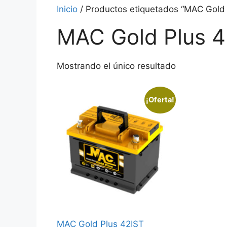
Inicio
/ Productos etiquetados “MAC Gold
MAC Gold Plus 
Mostrando el único resultado
¡Oferta!
MAC Gold Plus 42IST