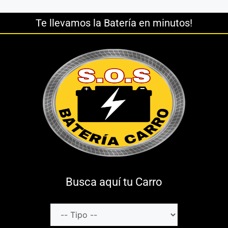
Te llevamos la Batería en minutos!
Busca aquí tu Carro