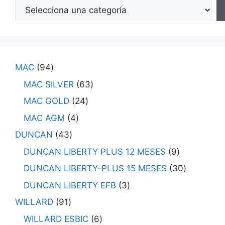
MAC
94
MAC SILVER
63
MAC GOLD
24
MAC AGM
4
DUNCAN
43
DUNCAN LIBERTY PLUS 12 MESES
9
DUNCAN LIBERTY-PLUS 15 MESES
30
DUNCAN LIBERTY EFB
3
WILLARD
91
WILLARD ESBIC
6