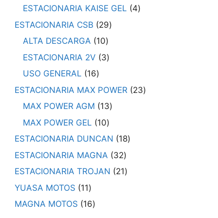
ESTACIONARIA KAISE GEL
4
ESTACIONARIA CSB
29
ALTA DESCARGA
10
ESTACIONARIA 2V
3
USO GENERAL
16
ESTACIONARIA MAX POWER
23
MAX POWER AGM
13
MAX POWER GEL
10
ESTACIONARIA DUNCAN
18
ESTACIONARIA MAGNA
32
ESTACIONARIA TROJAN
21
YUASA MOTOS
11
MAGNA MOTOS
16