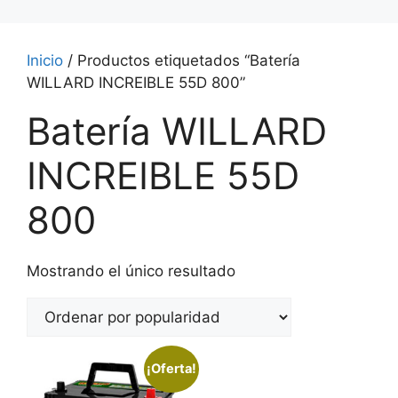
Inicio
/ Productos etiquetados “Batería
WILLARD INCREIBLE 55D 800”
Batería WILLARD
INCREIBLE 55D
800
Mostrando el único resultado
¡Oferta!