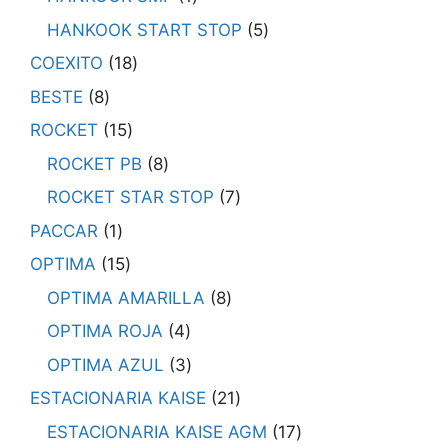
HANKOOK START STOP
5
COEXITO
18
BESTE
8
ROCKET
15
ROCKET PB
8
ROCKET STAR STOP
7
PACCAR
1
OPTIMA
15
OPTIMA AMARILLA
8
OPTIMA ROJA
4
OPTIMA AZUL
3
ESTACIONARIA KAISE
21
ESTACIONARIA KAISE AGM
17