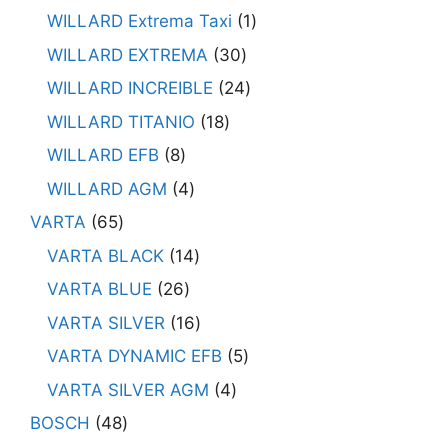
WILLARD Extrema Taxi
1
WILLARD EXTREMA
30
WILLARD INCREIBLE
24
WILLARD TITANIO
18
WILLARD EFB
8
WILLARD AGM
4
VARTA
65
VARTA BLACK
14
VARTA BLUE
26
VARTA SILVER
16
VARTA DYNAMIC EFB
5
VARTA SILVER AGM
4
BOSCH
48