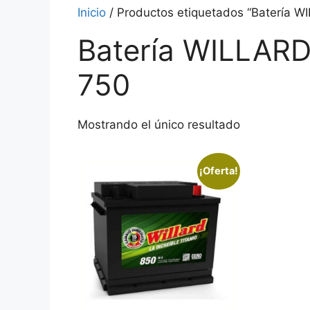
Inicio
/ Productos etiquetados “Batería 
Batería WILLAR
750
Mostrando el único resultado
¡Oferta!