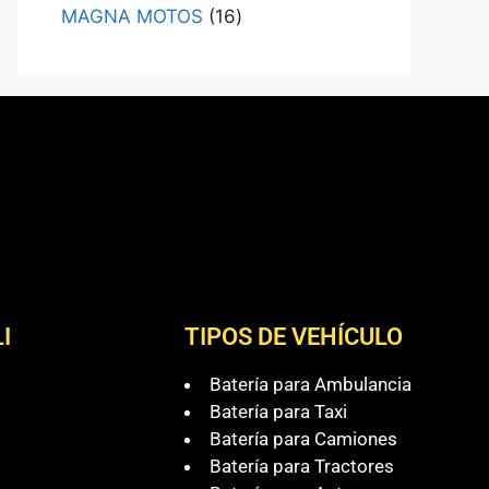
MAGNA MOTOS
16
I
TIPOS DE VEHÍCULO
Batería para Ambulancia
Batería para Taxi
Batería para Camiones
Batería para Tractores