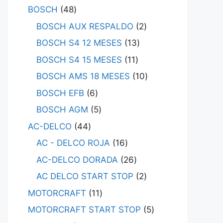
BOSCH
48
BOSCH AUX RESPALDO
2
BOSCH S4 12 MESES
13
BOSCH S4 15 MESES
11
BOSCH AMS 18 MESES
10
BOSCH EFB
6
BOSCH AGM
5
AC-DELCO
44
AC - DELCO ROJA
16
AC-DELCO DORADA
26
AC DELCO START STOP
2
MOTORCRAFT
11
MOTORCRAFT START STOP
5