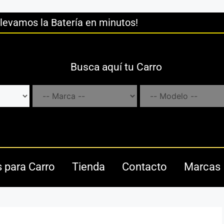
llevamos la Batería en minutos!
Busca aquí tu Carro
s para Carro
Tienda
Contacto
Marcas