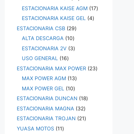
ESTACIONARIA KAISE AGM
17
ESTACIONARIA KAISE GEL
4
ESTACIONARIA CSB
29
ALTA DESCARGA
10
ESTACIONARIA 2V
3
USO GENERAL
16
ESTACIONARIA MAX POWER
23
MAX POWER AGM
13
MAX POWER GEL
10
ESTACIONARIA DUNCAN
18
ESTACIONARIA MAGNA
32
ESTACIONARIA TROJAN
21
YUASA MOTOS
11