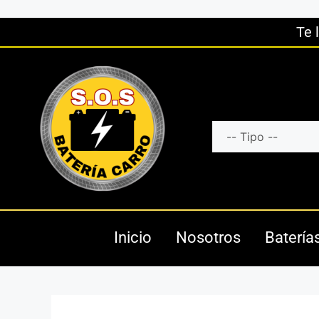
Te 
Inicio
Nosotros
Batería