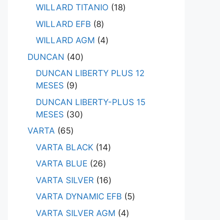
WILLARD TITANIO
18
WILLARD EFB
8
WILLARD AGM
4
DUNCAN
40
DUNCAN LIBERTY PLUS 12
MESES
9
DUNCAN LIBERTY-PLUS 15
MESES
30
VARTA
65
VARTA BLACK
14
VARTA BLUE
26
VARTA SILVER
16
VARTA DYNAMIC EFB
5
VARTA SILVER AGM
4