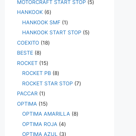
MOTORCRAFT START STOP
5
HANKOOK
6
HANKOOK SMF
1
HANKOOK START STOP
5
COEXITO
18
BESTE
8
ROCKET
15
ROCKET PB
8
ROCKET STAR STOP
7
PACCAR
1
OPTIMA
15
OPTIMA AMARILLA
8
OPTIMA ROJA
4
OPTIMA AZUL
3