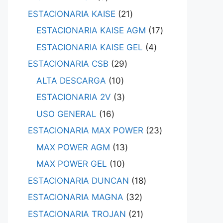
ESTACIONARIA KAISE
21
ESTACIONARIA KAISE AGM
17
ESTACIONARIA KAISE GEL
4
ESTACIONARIA CSB
29
ALTA DESCARGA
10
ESTACIONARIA 2V
3
USO GENERAL
16
ESTACIONARIA MAX POWER
23
MAX POWER AGM
13
MAX POWER GEL
10
ESTACIONARIA DUNCAN
18
ESTACIONARIA MAGNA
32
ESTACIONARIA TROJAN
21