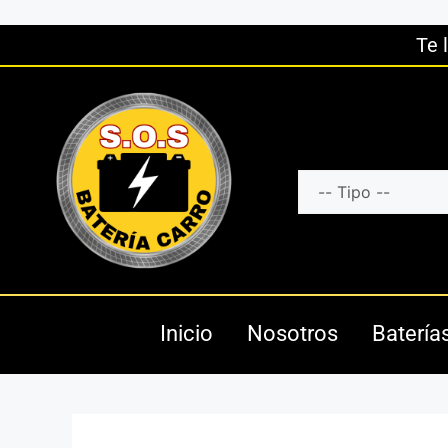
Te 
Inicio
Nosotros
Batería