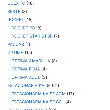
COEXITO
18
BESTE
8
ROCKET
15
ROCKET PB
8
ROCKET STAR STOP
7
PACCAR
1
OPTIMA
15
OPTIMA AMARILLA
8
OPTIMA ROJA
4
OPTIMA AZUL
3
ESTACIONARIA KAISE
21
ESTACIONARIA KAISE AGM
17
ESTACIONARIA KAISE GEL
4