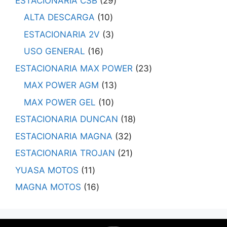
ESTACIONARIA CSB
29
ALTA DESCARGA
10
ESTACIONARIA 2V
3
USO GENERAL
16
ESTACIONARIA MAX POWER
23
MAX POWER AGM
13
MAX POWER GEL
10
ESTACIONARIA DUNCAN
18
ESTACIONARIA MAGNA
32
ESTACIONARIA TROJAN
21
YUASA MOTOS
11
MAGNA MOTOS
16