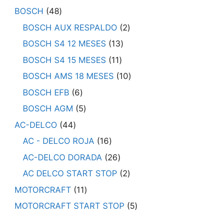
BOSCH
48
BOSCH AUX RESPALDO
2
BOSCH S4 12 MESES
13
BOSCH S4 15 MESES
11
BOSCH AMS 18 MESES
10
BOSCH EFB
6
BOSCH AGM
5
AC-DELCO
44
AC - DELCO ROJA
16
AC-DELCO DORADA
26
AC DELCO START STOP
2
MOTORCRAFT
11
MOTORCRAFT START STOP
5