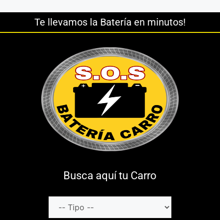
Te llevamos la Batería en minutos!
Busca aquí tu Carro