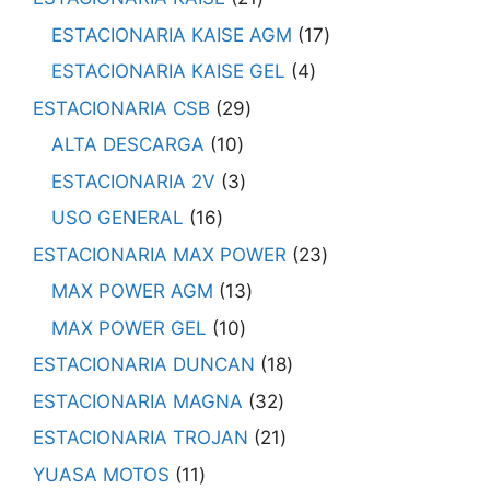
ESTACIONARIA KAISE AGM
17
ESTACIONARIA KAISE GEL
4
ESTACIONARIA CSB
29
ALTA DESCARGA
10
ESTACIONARIA 2V
3
USO GENERAL
16
ESTACIONARIA MAX POWER
23
MAX POWER AGM
13
MAX POWER GEL
10
ESTACIONARIA DUNCAN
18
ESTACIONARIA MAGNA
32
ESTACIONARIA TROJAN
21
YUASA MOTOS
11