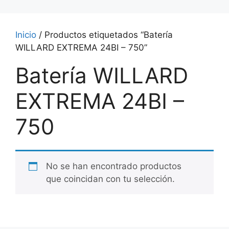
Inicio
/ Productos etiquetados “Batería
WILLARD EXTREMA 24BI – 750”
Batería WILLARD
EXTREMA 24BI –
750
No se han encontrado productos
que coincidan con tu selección.