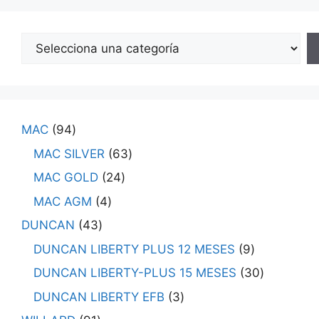
MAC
94
MAC SILVER
63
MAC GOLD
24
MAC AGM
4
DUNCAN
43
DUNCAN LIBERTY PLUS 12 MESES
9
DUNCAN LIBERTY-PLUS 15 MESES
30
DUNCAN LIBERTY EFB
3