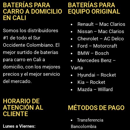
BATERÍAS PARA
BATERÍAS PARA
CARRO A DOMICILIO
EQUIPO ORIGINAL
EN CALI
Renault – Mac Clarios
Somos los distribuidores
Nissan – Mac Clarios
#1 de todo el Sur
Chevrolet – AC Delco
Occidente Colombiano. El
Ford – Motorcraft
mejor surtido de baterías
BMW – Bosch
para carro en Cali a
Mercedes Benz –
domicilio, con los mejores
Varta
precios y el mejor servicio
Hyundai – Rocket
del mercado.
Kia – Rocket
Mazda – Willard
HORARIO DE
ATENCIÓN AL
MÉTODOS DE PAGO
CLIENTE
Transferencia
Lunes a Viernes:
Bancolombia