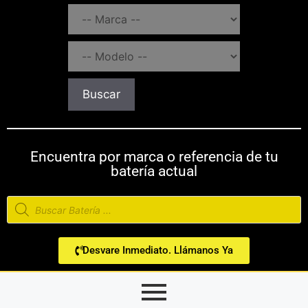
Buscar
Encuentra por marca o referencia de tu
batería actual
Desvare Inmediato. Llámanos Ya