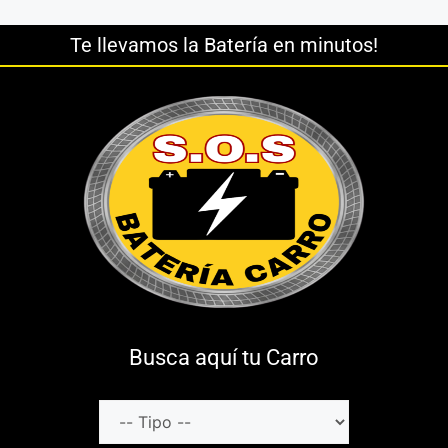
Te llevamos la Batería en minutos!
Busca aquí tu Carro