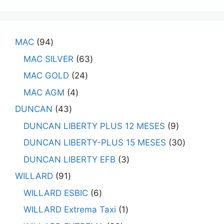
MAC
94
MAC SILVER
63
MAC GOLD
24
MAC AGM
4
DUNCAN
43
DUNCAN LIBERTY PLUS 12 MESES
9
DUNCAN LIBERTY-PLUS 15 MESES
30
DUNCAN LIBERTY EFB
3
WILLARD
91
WILLARD ESBIC
6
WILLARD Extrema Taxi
1