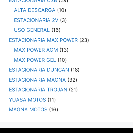
ESTACIONARIA CSB
29
ALTA DESCARGA
10
ESTACIONARIA 2V
3
USO GENERAL
16
ESTACIONARIA MAX POWER
23
MAX POWER AGM
13
MAX POWER GEL
10
ESTACIONARIA DUNCAN
18
ESTACIONARIA MAGNA
32
ESTACIONARIA TROJAN
21
YUASA MOTOS
11
MAGNA MOTOS
16