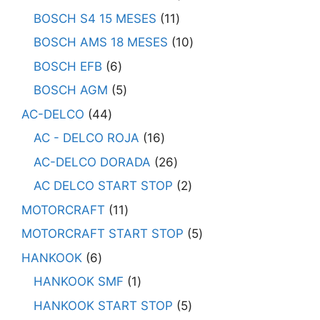
BOSCH S4 15 MESES
11
BOSCH AMS 18 MESES
10
BOSCH EFB
6
BOSCH AGM
5
AC-DELCO
44
AC - DELCO ROJA
16
AC-DELCO DORADA
26
AC DELCO START STOP
2
MOTORCRAFT
11
MOTORCRAFT START STOP
5
HANKOOK
6
HANKOOK SMF
1
HANKOOK START STOP
5