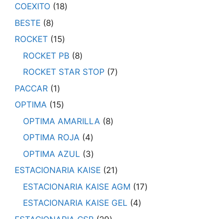
COEXITO
18
BESTE
8
ROCKET
15
ROCKET PB
8
ROCKET STAR STOP
7
PACCAR
1
OPTIMA
15
OPTIMA AMARILLA
8
OPTIMA ROJA
4
OPTIMA AZUL
3
ESTACIONARIA KAISE
21
ESTACIONARIA KAISE AGM
17
ESTACIONARIA KAISE GEL
4